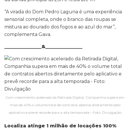
“A virada do Dom Pedro Laguna é uma experiência
sensorial completa, onde o branco das roupas se
mistura ao dourado dos fogos e ao azul do mar”,
complementa Gava.
________________&________________
Com crescimento acelerado da Retirada Digital, Companhia supera em
mais de 40% o volume total de contratos abertos diretamente pelo
aplicativo e prevê recorde para a alta temporada – Foto: Divulgação
Localiza atinge 1 milhão de locações 100%