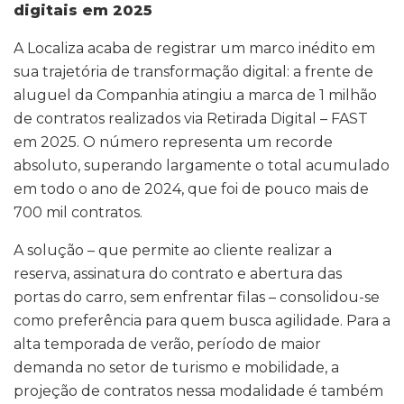
digitais em 2025
A Localiza acaba de registrar um marco inédito em
sua trajetória de transformação digital: a frente de
aluguel da Companhia atingiu a marca de 1 milhão
de contratos realizados via Retirada Digital – FAST
em 2025. O número representa um recorde
absoluto, superando largamente o total acumulado
em todo o ano de 2024, que foi de pouco mais de
700 mil contratos.
A solução – que permite ao cliente realizar a
reserva, assinatura do contrato e abertura das
portas do carro, sem enfrentar filas – consolidou-se
como preferência para quem busca agilidade. Para a
alta temporada de verão, período de maior
demanda no setor de turismo e mobilidade, a
projeção de contratos nessa modalidade é também