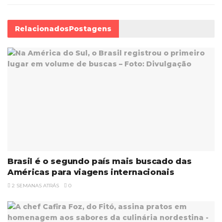
Relacionados
Postagens
Brasil é o segundo país mais buscado das
Américas para viagens internacionais
2 SEMANAS ATRÁS
0