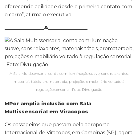
oferecendo agilidade desde o primeiro contato com
o carro”, afirma o executivo.
________________&________________
A Sala Multissensorial conta com iluminação suave, sons relaxantes,
materiais táteis, aromaterapia, projeções e mobiliário voltado à
regulação sensorial -Foto: Divulgação
MPor amplia inclusão com Sala
Multissensorial em Viracopos
Os passageiros que passam pelo aeroporto
Internacional de Viracopos, em Campinas (SP), agora