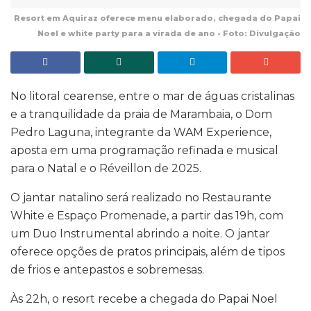
Resort em Aquiraz oferece menu elaborado, chegada do Papai
Noel e white party para a virada de ano - Foto: Divulgação
No litoral cearense, entre o mar de águas cristalinas
e a tranquilidade da praia de Marambaia, o Dom
Pedro Laguna, integrante da WAM Experience,
aposta em uma programação refinada e musical
para o Natal e o Réveillon de 2025.
O jantar natalino será realizado no Restaurante
White e Espaço Promenade, a partir das 19h, com
um Duo Instrumental abrindo a noite. O jantar
oferece opções de pratos principais, além de tipos
de frios e antepastos e sobremesas.
Às 22h, o resort recebe a chegada do Papai Noel