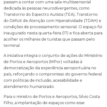
passam a contar com uma sala multissensorial
dedicada às pessoas neurodivergentes, como
Transtorno do Espectro Autista (TEA), Transtorno
do Déficit de Atenção com Hiperatividade (TDAH) e
condições de processamento sensorial. O espaço foi
inaugurado nesta quarta-feira (17) e fica aberta para
acolher os milhares de turistas que passam pelo
terminal.
A iniciativa integra o conjunto de ações do Ministério
de Portos e Aeroportos (MPor) voltadas à
democratização da experiência aeroportuária no
país, reforçando o compromisso do governo federal
com políticas de inclusão, acessibilidade e
atendimento humanizado.
Para o ministro de Portos e Aeroportos, Silvio Costa
Filho, a implantação de espaços como esse