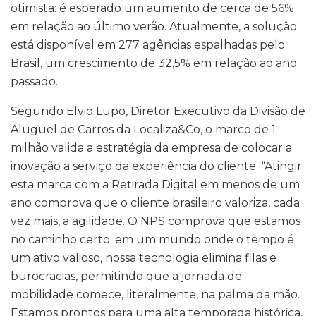
otimista: é esperado um aumento de cerca de 56%
em relação ao último verão. Atualmente, a solução
está disponível em 277 agências espalhadas pelo
Brasil, um crescimento de 32,5% em relação ao ano
passado.
Segundo Elvio Lupo, Diretor Executivo da Divisão de
Aluguel de Carros da Localiza&Co, o marco de 1
milhão valida a estratégia da empresa de colocar a
inovação a serviço da experiência do cliente. “Atingir
esta marca com a Retirada Digital em menos de um
ano comprova que o cliente brasileiro valoriza, cada
vez mais, a agilidade. O NPS comprova que estamos
no caminho certo: em um mundo onde o tempo é
um ativo valioso, nossa tecnologia elimina filas e
burocracias, permitindo que a jornada de
mobilidade comece, literalmente, na palma da mão.
Estamos prontos para uma alta temporada histórica,