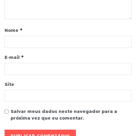
*
Nome
*
E-mail
Site
Salvar meus dados neste navegador para a
próxima vez que eu comentar.