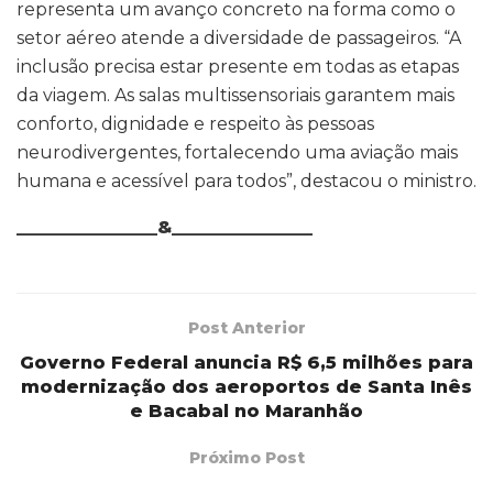
representa um avanço concreto na forma como o
setor aéreo atende a diversidade de passageiros. “A
inclusão precisa estar presente em todas as etapas
da viagem. As salas multissensoriais garantem mais
conforto, dignidade e respeito às pessoas
neurodivergentes, fortalecendo uma aviação mais
humana e acessível para todos”, destacou o ministro.
________________&________________
Post Anterior
Governo Federal anuncia R$ 6,5 milhões para
modernização dos aeroportos de Santa Inês
e Bacabal no Maranhão
Próximo Post