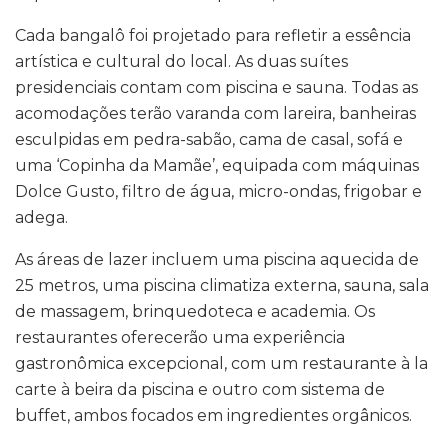
Cada bangalô foi projetado para refletir a essência
artística e cultural do local. As duas suítes
presidenciais contam com piscina e sauna. Todas as
acomodações terão varanda com lareira, banheiras
esculpidas em pedra-sabão, cama de casal, sofá e
uma ‘Copinha da Mamãe’, equipada com máquinas
Dolce Gusto, filtro de água, micro-ondas, frigobar e
adega.
As áreas de lazer incluem uma piscina aquecida de
25 metros, uma piscina climatiza externa, sauna, sala
de massagem, brinquedoteca e academia. Os
restaurantes oferecerão uma experiência
gastronômica excepcional, com um restaurante à la
carte à beira da piscina e outro com sistema de
buffet, ambos focados em ingredientes orgânicos.