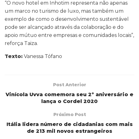
“O novo hotel em Inhotim representa não apenas
um marco no turismo de luxo, mas também um
exemplo de como o desenvolvimento sustentável
pode ser alcançado através da colaboração e do
apoio mútuo entre empresas e comunidades locais”,
reforça Taiza.
Texto:
Vanessa Tófano
Post Anterior
Vinícola Uvva comemora seu 2º aniversário e
lança o Cordel 2020
Próximo Post
Itália lidera número de cidadanias com mais
de 213 mil novos estrangeiros