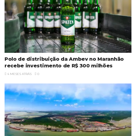
Polo de distribuição da Ambev no Maranhão
recebe investimento de R$ 300 milhões
4 MESES ATRÁS
0