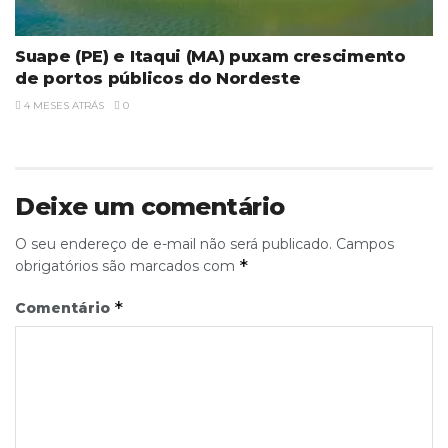
Suape (PE) e Itaqui (MA) puxam crescimento
de portos públicos do Nordeste
4 MESES ATRÁS
0
Deixe um comentário
O seu endereço de e-mail não será publicado.
Campos
*
obrigatórios são marcados com
*
Comentário