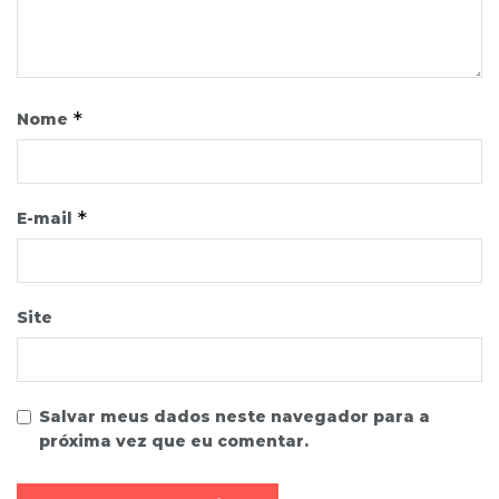
*
Nome
*
E-mail
Site
Salvar meus dados neste navegador para a
próxima vez que eu comentar.