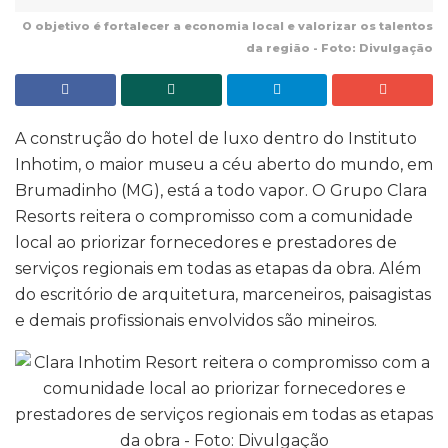
O objetivo é fortalecer a economia local e valorizar os talentos
da região - Foto: Divulgação
A construção do hotel de luxo dentro do Instituto
Inhotim, o maior museu a céu aberto do mundo, em
Brumadinho (MG), está a todo vapor. O Grupo Clara
Resorts reitera o compromisso com a comunidade
local ao priorizar fornecedores e prestadores de
serviços regionais em todas as etapas da obra. Além
do escritório de arquitetura, marceneiros, paisagistas
e demais profissionais envolvidos são mineiros.