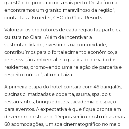
questão de procurarmos mais perto. Desta forma
encontramos um granito maravilhoso da região”,
conta Taiza Krueder, CEO do Clara Resorts.
Valorizar os produtores de cada região faz parte da
cultura no Clara. “Além de incentivar a
sustentabilidade, investimos na comunidade,
contribuímos para o fortalecimento econômico, a
preservação ambiental e a qualidade de vida dos
residentes, promovendo uma relação de parceria e
respeito mútuo”, afirma Taiza.
A primeira etapa do hotel contará com 46 bangalôs,
piscinas climatizadas e coberta, sauna, spa, dois
restaurantes, brinquedoteca, academia e espaço
para eventos. A expectativa é que fique pronta em
dezembro deste ano. “Depois serão construídas mais
60 acomodações, um spa cinematográfico no meio