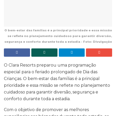
O bem-estar das famílias é a principal prioridade e essa missão
se reflete no planejamento cuidadoso para garantir diversão,
segurança e conforto durante toda a estadia - Foto: Divulgação
O Clara Resorts preparou uma programação
especial para o feriado prolongado de Dia das
Crianças. O bem-estar das famílias é a principal
prioridade e essa missão se reflete no planejamento
cuidadoso para garantir diversão, segurança e
conforto durante toda a estadia.
Com o objetivo de promover as melhores