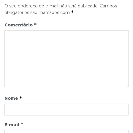
O seu endereço de e-mail não será publicado.
Campos
*
obrigatórios são marcados com
*
Comentário
*
Nome
*
E-mail