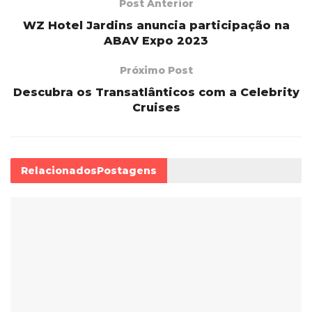
Post Anterior
WZ Hotel Jardins anuncia participação na
ABAV Expo 2023
Próximo Post
Descubra os Transatlânticos com a Celebrity
Cruises
Relacionados
Postagens