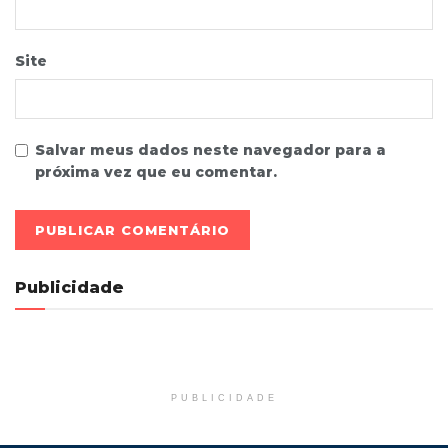
Site
Salvar meus dados neste navegador para a
próxima vez que eu comentar.
Publicidade
PUBLICIDADE