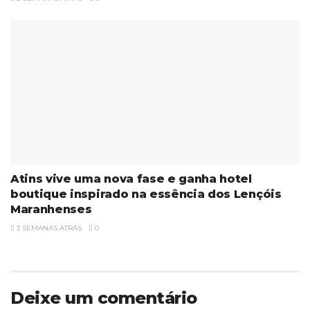
Atins vive uma nova fase e ganha hotel
boutique inspirado na essência dos Lençóis
Maranhenses
3 SEMANAS ATRÁS
0
Deixe um comentário