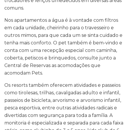
trocadores e lenços umedecidos em diversas áreas
comuns.
Nos apartamentos a água é à vontade com filtros
em cada unidade, cheirinho para o travesseiro e
outros mimos, para que cada um se sinta cuidado e
tenha mais conforto. O pet também é bem-vindo e
conta com uma recepção especial com caminha,
coberta, petiscos e brinquedos, consulte junto a
Central de Reservas as acomodações que
acomodam Pets.
Os resorts também oferecem atividades e passeios
como tirolesas, trilhas, cavalgadas adulto e infantil,
passeios de bicicleta, arvorismo e arvorismo infantil,
pesca esportiva, entre outras atividades radicais e
divertidas com segurança para toda a família. A
monitoria é especializada e separada para cada faixa