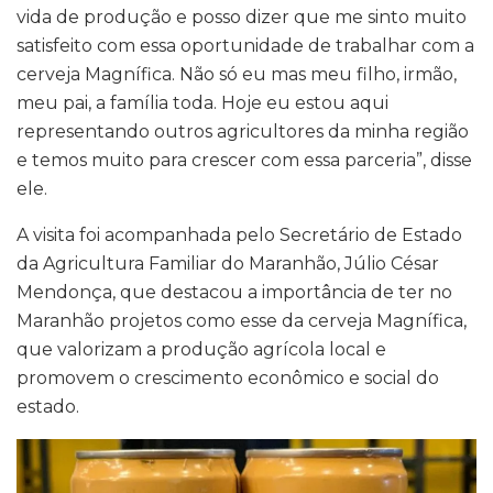
vida de produção e posso dizer que me sinto muito
satisfeito com essa oportunidade de trabalhar com a
cerveja Magnífica. Não só eu mas meu filho, irmão,
meu pai, a família toda. Hoje eu estou aqui
representando outros agricultores da minha região
e temos muito para crescer com essa parceria”, disse
ele.
A visita foi acompanhada pelo Secretário de Estado
da Agricultura Familiar do Maranhão, Júlio César
Mendonça, que destacou a importância de ter no
Maranhão projetos como esse da cerveja Magnífica,
que valorizam a produção agrícola local e
promovem o crescimento econômico e social do
estado.