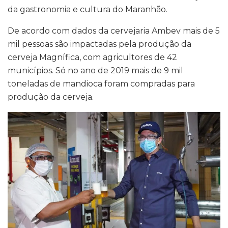
da gastronomia e cultura do Maranhão.
De acordo com dados da cervejaria Ambev mais de 5
mil pessoas são impactadas pela produção da
cerveja Magnífica, com agricultores de 42
municípios. Só no ano de 2019 mais de 9 mil
toneladas de mandioca foram compradas para
produção da cerveja.