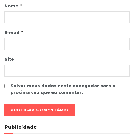
*
Nome
*
E-mail
Site
Salvar meus dados neste navegador para a
próxima vez que eu comentar.
Publicidade