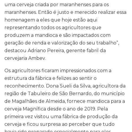
uma cerveja criada por maranhenses para os
maranhenses. Então é justo e merecido realizar essa
homenagem a eles que hoje estão aqui
representando todos os agricultores que
produzem a mandioca e são impactados com
geração de renda e valorização do seu trabalho”,
destacou Adriano Pereira, gerente fabril da
cervejaria Ambev.
Os agricultores ficaram impressionados com a
estrutura da fábrica e felizes ao sentir o
reconhecimento. Dona Sueli da Silva, agricultora da
região de Tabuleiro de São Bernardo, do município
de Magalhães de Almeida, fornece mandioca para a
cerveja Magnífica desde o ano de 2019. Pela
primeira vez visitou uma fábrica de produção da
cerveja e ficou surpresa ao perceber que tudo
havia sido preparado especialmente para eles.