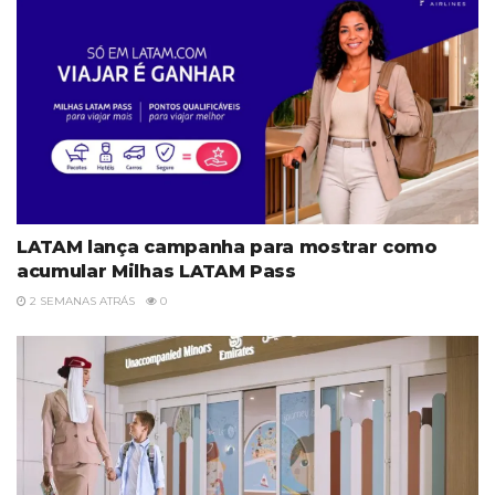
LATAM lança campanha para mostrar como
acumular Milhas LATAM Pass
2 SEMANAS ATRÁS
0