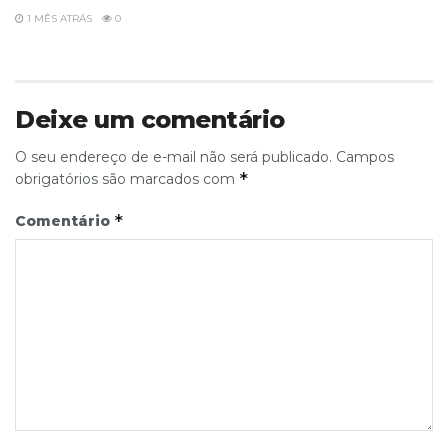
1 MÊS ATRÁS
0
Deixe um comentário
O seu endereço de e-mail não será publicado.
Campos
*
obrigatórios são marcados com
*
Comentário