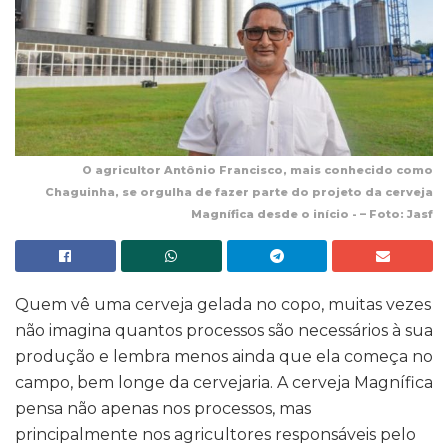
O agricultor Antônio Francisco, mais conhecido como
Chaguinha, se orgulha de fazer parte do projeto da cerveja
Magnífica desde o início - – Foto: Jasf
Quem vê uma cerveja gelada no copo, muitas vezes
não imagina quantos processos são necessários à sua
produção e lembra menos ainda que ela começa no
campo, bem longe da cervejaria. A cerveja Magnífica
pensa não apenas nos processos, mas
principalmente nos agricultores responsáveis pelo