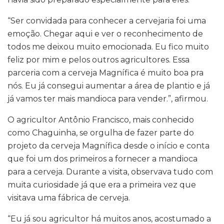
“Ser convidada para conhecer a cervejaria foi uma
emoção. Chegar aqui e ver o reconhecimento de
todos me deixou muito emocionada. Eu fico muito
feliz por mim e pelos outros agricultores. Essa
parceria com a cerveja Magnífica é muito boa pra
nós. Eu já consegui aumentar a área de plantio e já
já vamos ter mais mandioca para vender.”, afirmou.
O agricultor Antônio Francisco, mais conhecido
como Chaguinha, se orgulha de fazer parte do
projeto da cerveja Magnífica desde o início e conta
que foi um dos primeiros a fornecer a mandioca
para a cerveja. Durante a visita, observava tudo com
muita curiosidade já que era a primeira vez que
visitava uma fábrica de cerveja.
“Eu já sou agricultor há muitos anos, acostumado a