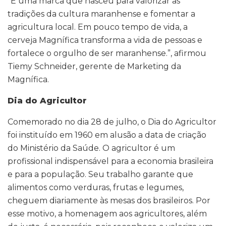
“É uma marca que nasceu para valorizar as
tradições da cultura maranhense e fomentar a
agricultura local. Em pouco tempo de vida, a
cerveja Magnífica transforma a vida de pessoas e
fortalece o orgulho de ser maranhense.”, afirmou
Tiemy Schneider, gerente de Marketing da
Magnífica.
Dia do Agricultor
Comemorado no dia 28 de julho, o Dia do Agricultor
foi instituído em 1960 em alusão a data de criação
do Ministério da Saúde. O agricultor é um
profissional indispensável para a economia brasileira
e para a população. Seu trabalho garante que
alimentos como verduras, frutas e legumes,
cheguem diariamente às mesas dos brasileiros. Por
esse motivo, a homenagem aos agricultores, além