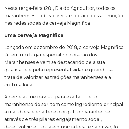
Nesta terça-feira (28), Dia do Agricultor, todos os
maranhenses poderão ver um pouco dessa emoção
nas redes sociais da cerveja Magnífica.
Uma cerveja Magnífica
Lançada em dezembro de 2018, a cerveja Magnífica
já tem um lugar especial no coração dos
Maranhenses e vem se destacando pela sua
qualidade e pela representatividade quando se
trata de valorizar as tradições maranhenses e a
cultura local.
A cerveja que nasceu para exaltar o jeito
maranhense de ser, tem como ingrediente principal
a mandioca e enaltece o orgulho maranhense
através de três pilares: engajamento social,
desenvolvimento da economia local e valorização