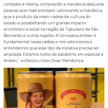
combate à miséria, comprando a mandioca daquelas
pessoas que mais precisam; valorizando a mandioca,
que é produto da maior cadeia de cultura do
estado e possibilitando um grande impacto
econômico e social na região de Tabuleiro de São
Bernardo e outras regiões. A Cervejaria Ambev é
fundamental nessa cadeia e nós valorizamos e
entendemos que esse tipo de iniciativa precisa ser
ampliada. Estamos todos de parabéns, em especial a
Ambev.”, enfatizou Júlio César Mendonça.