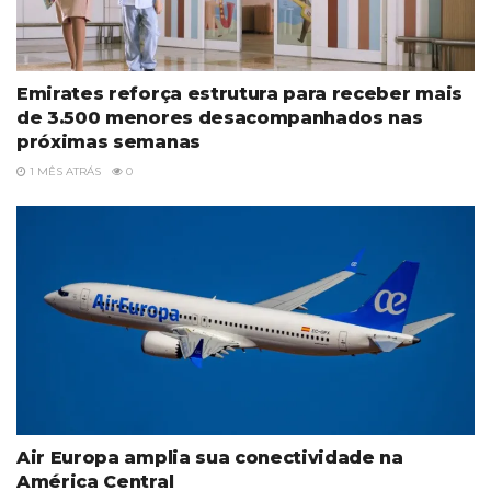
Emirates reforça estrutura para receber mais
de 3.500 menores desacompanhados nas
próximas semanas
1 MÊS ATRÁS
0
Air Europa amplia sua conectividade na
América Central