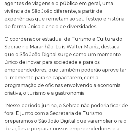
agentes de viagens e o público em geral, uma
vivência de São João diferente, a partir de
experiências que remetam ao seu festejo e história,
de forma única e cheio de diversidades.
O coordenador estadual de Turismo e Cultura do
Sebrae no Maranhão, Luís Walter Muniz, destaca
que o São João Digital surge como um momento
único de inovar para sociedade e para os
empreendedores, que também poderão aproveitar
o momento para se capacitarem, com a
programação de oficinas envolvendo a economia
criativa, o turismo e a gastronomia.
“Nesse período junino, o Sebrae não poderia ficar de
fora. E junto com a Secretaria de Turismo
preparamos o São João Digital que vai ampliar o raio
de ações e preparar nossos empreendedores e a