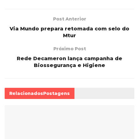
Post Anterior
Via Mundo prepara retomada com selo do
Mtur
Próximo Post
Rede Decameron lança campanha de
Biossegurança e Higiene
Relacionados
Postagens