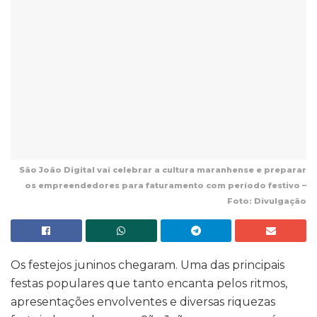
São João Digital vai celebrar a cultura maranhense e preparar
os empreendedores para faturamento com período festivo –
Foto: Divulgação
Os festejos juninos chegaram. Uma das principais
festas populares que tanto encanta pelos ritmos,
apresentações envolventes e diversas riquezas