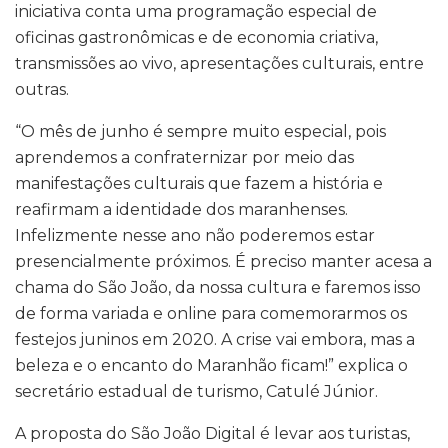
iniciativa conta uma programação especial de
oficinas gastronômicas e de economia criativa,
transmissões ao vivo, apresentações culturais, entre
outras.
“O mês de junho é sempre muito especial, pois
aprendemos a confraternizar por meio das
manifestações culturais que fazem a história e
reafirmam a identidade dos maranhenses.
Infelizmente nesse ano não poderemos estar
presencialmente próximos. É preciso manter acesa a
chama do São João, da nossa cultura e faremos isso
de forma variada e online para comemorarmos os
festejos juninos em 2020. A crise vai embora, mas a
beleza e o encanto do Maranhão ficam!” explica o
secretário estadual de turismo, Catulé Júnior.
A proposta do São João Digital é levar aos turistas,