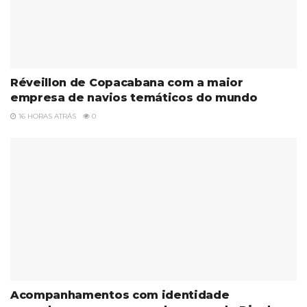
Réveillon de Copacabana com a maior
empresa de navios temáticos do mundo
16 HORAS ATRÁS
0
Acompanhamentos com identidade