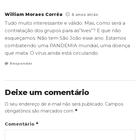
William Moraes Corrêa
6 anos atrás
Tudo muito interessante e válido. Mas, como será a
contratação dos grupos para as”lives”? E que não
esqueçamos: Não tem São João esse ano. Estamos
combatendo uma PANDEMIA mundial, uma doença
que mata. O vírus ainda está circulando.
Responder
Deixe um comentário
O seu endereço de e-mail não será publicado.
Campos
*
obrigatórios são marcados com
*
Comentário