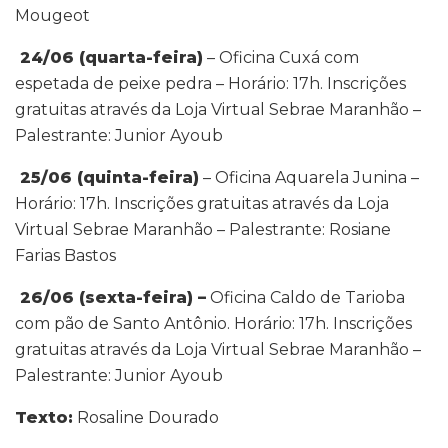
Mougeot
24/06 (quarta-feira)
– Oficina Cuxá com
espetada de peixe pedra – Horário: 17h. Inscrições
gratuitas através da Loja Virtual Sebrae Maranhão –
Palestrante: Junior Ayoub
25/06 (quinta-feira)
– Oficina Aquarela Junina –
Horário: 17h. Inscrições gratuitas através da Loja
Virtual Sebrae Maranhão – Palestrante: Rosiane
Farias Bastos
26/06 (sexta-feira) –
Oficina Caldo de Tarioba
com pão de Santo Antônio. Horário: 17h. Inscrições
gratuitas através da Loja Virtual Sebrae Maranhão –
Palestrante: Junior Ayoub
Texto:
Rosaline Dourado