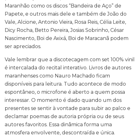
Maranhão como os discos “Bandeira de Aço” de
Papete, e outros mais dele e também de João do
Vale, Alcione, Antonio Vieira, Rosa Reis, Célia Leite,
Dicy Rocha, Betto Pereira, Josias Sobrinho, César
Nascimento, Boi de Axixá, Boi de Maracanã podem
ser apreciados.
Vale lembrar que a discotecagem com set 100% vinil
é intercalada do recital interativo. Livros de autores
maranhenses como Nauro Machado ficam
disponíveis para leitura. Tudo acontece de modo
espontâneo, o microfone é aberto a quem possa
interessar. O momento é dado quando um dos
presentes se sentir à vontade para subir ao palco e
declamar poemas de autoria própria ou de seus
autores favoritos. Essa dinâmica forma uma
atmosfera envolvente, descontraída e única.