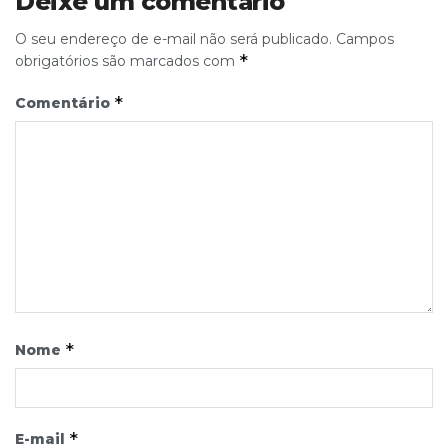
Deixe um comentário
O seu endereço de e-mail não será publicado.
Campos
*
obrigatórios são marcados com
*
Comentário
*
Nome
*
E-mail