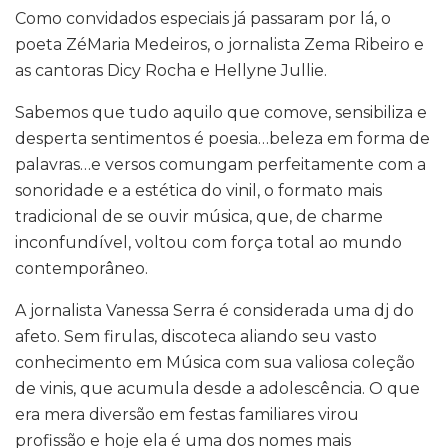
Como convidados especiais já passaram por lá, o
poeta ZéMaria Medeiros, o jornalista Zema Ribeiro e
as cantoras Dicy Rocha e Hellyne Jullie.
Sabemos que tudo aquilo que comove, sensibiliza e
desperta sentimentos é poesia…beleza em forma de
palavras…e versos comungam perfeitamente com a
sonoridade e a estética do vinil, o formato mais
tradicional de se ouvir música, que, de charme
inconfundível, voltou com força total ao mundo
contemporâneo.
A jornalista Vanessa Serra é considerada uma dj do
afeto. Sem firulas, discoteca aliando seu vasto
conhecimento em Música com sua valiosa coleção
de vinis, que acumula desde a adolescência. O que
era mera diversão em festas familiares virou
profissão e hoje ela é uma dos nomes mais