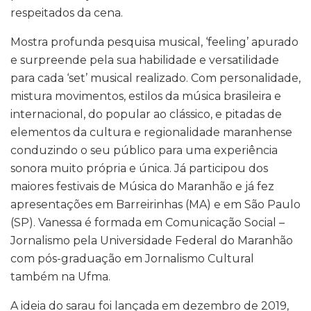
respeitados da cena.
Mostra profunda pesquisa musical, ‘feeling’ apurado
e surpreende pela sua habilidade e versatilidade
para cada ‘set’ musical realizado. Com personalidade,
mistura movimentos, estilos da música brasileira e
internacional, do popular ao clássico, e pitadas de
elementos da cultura e regionalidade maranhense
conduzindo o seu público para uma experiência
sonora muito própria e única. Já participou dos
maiores festivais de Música do Maranhão e já fez
apresentações em Barreirinhas (MA) e em São Paulo
(SP). Vanessa é formada em Comunicação Social –
Jornalismo pela Universidade Federal do Maranhão
com pós-graduação em Jornalismo Cultural
também na Ufma.
A ideia do sarau foi lançada em dezembro de 2019,