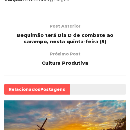
Post Anterior
Bequimão terá Dia D de combate ao
sarampo, nesta quinta-feira (5)
Próximo Post
Cultura Produtiva
Relacionados
Postagens