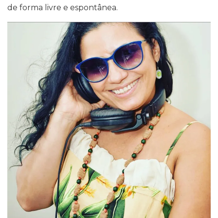
de forma livre e espontânea.