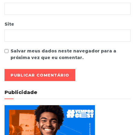
Site
Salvar meus dados neste navegador para a
próxima vez que eu comentar.
Publicidade