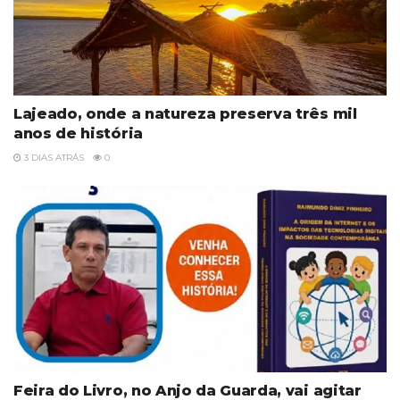
Lajeado, onde a natureza preserva três mil
anos de história
3 DIAS ATRÁS
0
Feira do Livro, no Anjo da Guarda, vai agitar