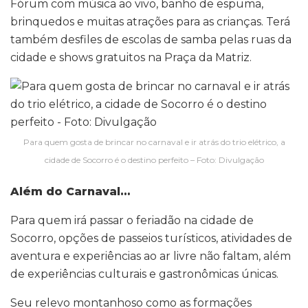
Fórum com música ao vivo, banho de espuma,
brinquedos e muitas atrações para as crianças. Terá
também desfiles de escolas de samba pelas ruas da
cidade e shows gratuitos na Praça da Matriz.
Para quem gosta de brincar no carnaval e ir atrás do trio elétrico, a
cidade de Socorro é o destino perfeito – Foto: Divulgação
Além do Carnaval…
Para quem irá passar o feriadão na cidade de
Socorro, opções de passeios turísticos, atividades de
aventura e experiências ao ar livre não faltam, além
de experiências culturais e gastronômicas únicas.
Seu relevo montanhoso como as formações