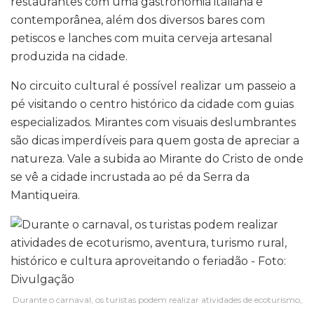
restaurantes com uma gastronomia italiana e
contemporânea, além dos diversos bares com
petiscos e lanches com muita cerveja artesanal
produzida na cidade.
No circuito cultural é possível realizar um passeio a
pé visitando o centro histórico da cidade com guias
especializados. Mirantes com visuais deslumbrantes
são dicas imperdíveis para quem gosta de apreciar a
natureza. Vale a subida ao Mirante do Cristo de onde
se vê a cidade incrustada ao pé da Serra da
Mantiqueira.
Durante o carnaval, os turistas podem realizar atividades de ecoturismo,