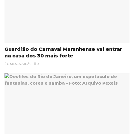
Guardião do Carnaval Maranhense vai entrar
na casa dos 30 mais forte
6 MESES ATRÁS
0