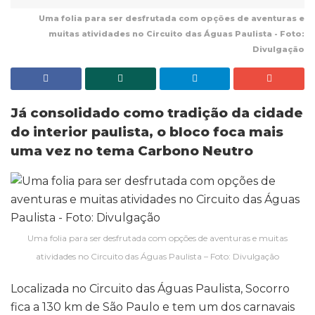
Uma folia para ser desfrutada com opções de aventuras e
muitas atividades no Circuito das Águas Paulista - Foto:
Divulgação
Já consolidado como tradição da cidade
do interior paulista, o bloco foca mais
uma vez no tema Carbono Neutro
Uma folia para ser desfrutada com opções de aventuras e muitas
atividades no Circuito das Águas Paulista – Foto: Divulgação
Localizada no Circuito das Águas Paulista, Socorro
fica a 130 km de São Paulo e tem um dos carnavais