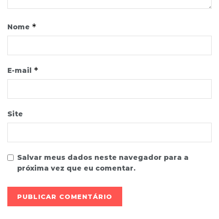
*
Nome
*
E-mail
Site
Salvar meus dados neste navegador para a
próxima vez que eu comentar.