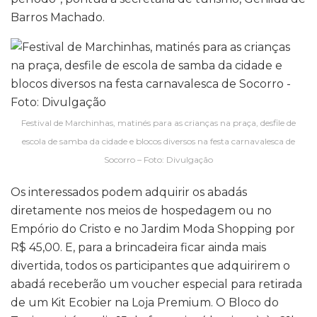
Barros Machado.
Festival de Marchinhas, matinés para as crianças na praça, desfile de
escola de samba da cidade e blocos diversos na festa carnavalesca de
Socorro – Foto: Divulgação
Os interessados podem adquirir os abadás
diretamente nos meios de hospedagem ou no
Empório do Cristo e no Jardim Moda Shopping por
R$ 45,00. E, para a brincadeira ficar ainda mais
divertida, todos os participantes que adquirirem o
abadá receberão um voucher especial para retirada
de um Kit Ecobier na Loja Premium. O Bloco do