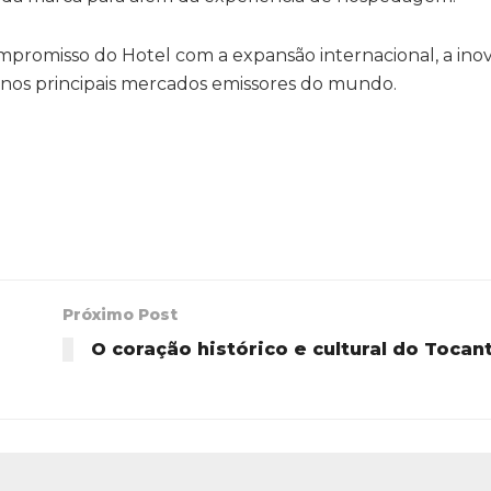
mpromisso do Hotel com a expansão internacional, a ino
 nos principais mercados emissores do mundo.
Próximo Post
O coração histórico e cultural do Tocan