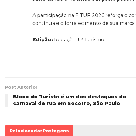
A participação na FITUR 2026 reforça o co
contínua e o fortalecimento de sua marca
Edição:
Redação JP Turismo
Post Anterior
Bloco do Turista é um dos destaques do
carnaval de rua em Socorro, São Paulo
Relacionados
Postagens