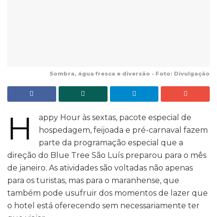
Sombra, água fresca e diversão - Foto: Divulgação
H
appy Hour às sextas, pacote especial de
hospedagem, feijoada e pré-carnaval fazem
parte da programação especial que a
direção do Blue Tree São Luís preparou para o mês
de janeiro. As atividades são voltadas não apenas
para os turistas, mas para o maranhense, que
também pode usufruir dos momentos de lazer que
o hotel está oferecendo sem necessariamente ter