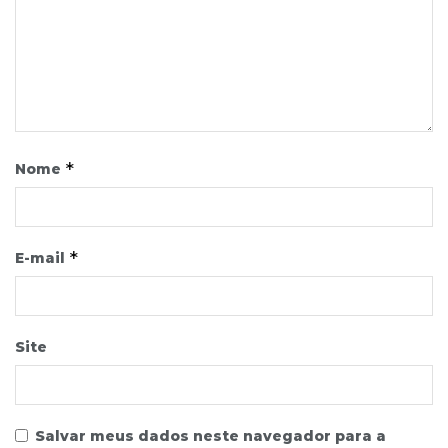
*
Nome
*
E-mail
Site
Salvar meus dados neste navegador para a