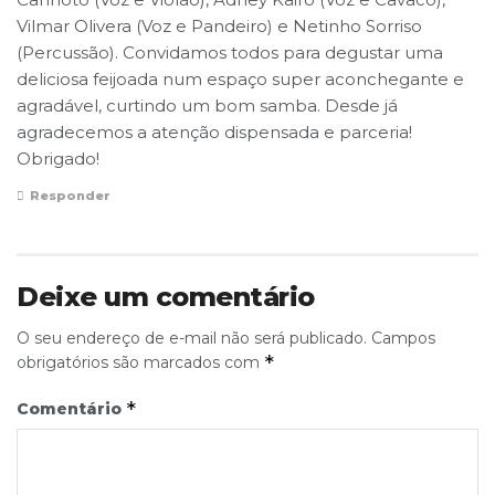
Vilmar Olivera (Voz e Pandeiro) e Netinho Sorriso
(Percussão). Convidamos todos para degustar uma
deliciosa feijoada num espaço super aconchegante e
agradável, curtindo um bom samba. Desde já
agradecemos a atenção dispensada e parceria!
Obrigado!
Responder
Deixe um comentário
O seu endereço de e-mail não será publicado.
Campos
*
obrigatórios são marcados com
*
Comentário