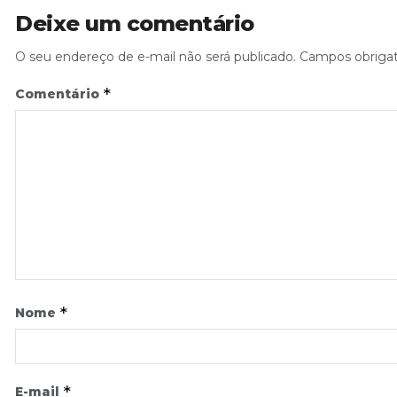
Deixe um comentário
O seu endereço de e-mail não será publicado.
Campos obriga
*
Comentário
*
Nome
*
E-mail