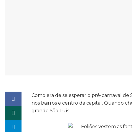
Como era de se esperar o pré-carnaval de
nos bairros e centro da capital. Quando c
grande São Luís.