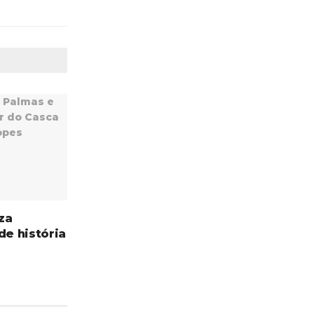
za
de história