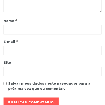
*
Nome
*
E-mail
Site
Salvar meus dados neste navegador para a
próxima vez que eu comentar.