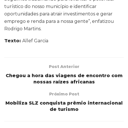
turístico do nosso município e identificar
oportunidades para atrair investimentos e gerar
emprego e renda para a nossa gente”, enfatizou
Rodrigo Martins.
Texto:
Allef Garcia
Post Anterior
Chegou a hora das viagens de encontro com
nossas raízes africanas
Próximo Post
Mobiliza SLZ conquista prêmio internacional
de turismo