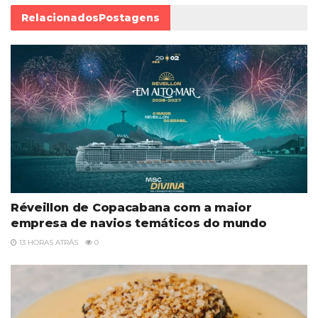
Relacionados
Postagens
Réveillon de Copacabana com a maior
empresa de navios temáticos do mundo
13 HORAS ATRÁS
0