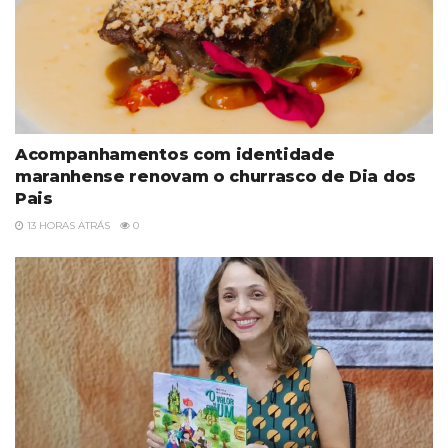
Acompanhamentos com identidade
maranhense renovam o churrasco de Dia dos
Pais
13 HORAS ATRÁS
0