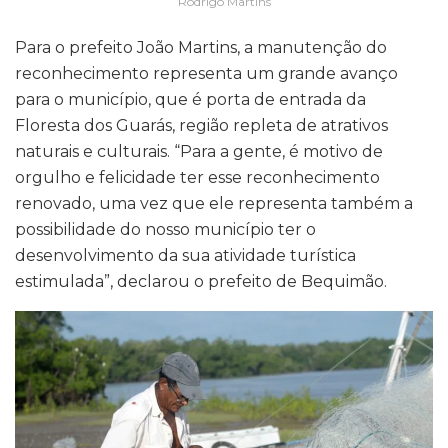
Rodrigo Martins
Para o prefeito João Martins, a manutenção do
reconhecimento representa um grande avanço
para o município, que é porta de entrada da
Floresta dos Guarás, região repleta de atrativos
naturais e culturais. “Para a gente, é motivo de
orgulho e felicidade ter esse reconhecimento
renovado, uma vez que ele representa também a
possibilidade do nosso município ter o
desenvolvimento da sua atividade turística
estimulada”, declarou o prefeito de Bequimão.