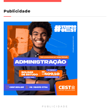
Publicidade
PUBLICIDADE