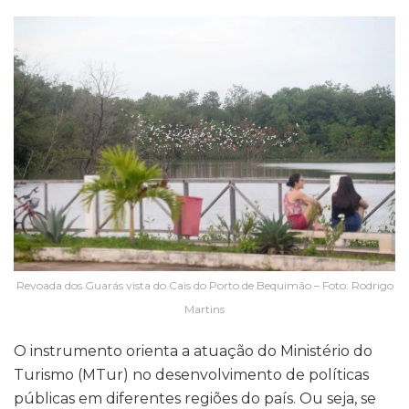
Revoada dos Guarás vista do Cais do Porto de Bequimão – Foto: Rodrigo
Martins
O instrumento orienta a atuação do Ministério do
Turismo (MTur) no desenvolvimento de políticas
públicas em diferentes regiões do país. Ou seja, se