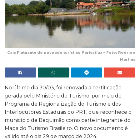
Cais Flutuante do povoado turístico Paricatíua – Foto: Rodrigo
Martins
No último dia 30/03, foi renovada a certificação
gerada pelo Ministério do Turismo, por meio do
Programa de Regionalização do Turismo e dos
Interlocutores Estaduais do PRT, que reconhece o
município de Bequimão como parte integrante do
Mapa do Turismo Brasileiro. O novo documento é
válido até o dia 29 de março de 2024.