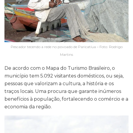
Pescador tecendo a rede no povoado de Paricatíua – Foto: Rodrigo
Martins
De acordo com o Mapa do Turismo Brasileiro, o
município tem 5.092 visitantes domésticos, ou seja,
pessoas que valorizam a cultura, a história e os
traços locais. Uma procura que garante inúmeros
benefícios à população, fortalecendo o comércio e a
economia da região.