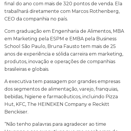
final do ano com mais de 320 pontos de venda. Ela
trabalhará diretamente com Marcos Rothenberg,
CEO da companhia no país.
Com graduação em Engenharia de Alimentos, MBA
em Marketing pela ESPM e EMBA pela Business
School São Paulo, Bruna Fausto tem mais de 25
anos de experiência e sólida carreira em marketing,
produtos, inovação e operações de companhias
brasileiras e globais.
A executiva tem passagem por grandes empresas
dos segmentos de alimentação, varejo, franquias,
bebidas, higiene e farmacêuticos, incluindo Pizza
Hut, KFC, The HEINEKEN Company e Reckitt
Benckiser.
“Não tenho palavras para agradecer ao time