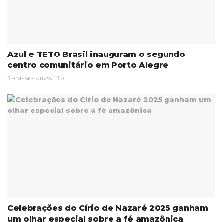
Azul e TETO Brasil inauguram o segundo
centro comunitário em Porto Alegre
9 MESES ATRÁS
0
Celebrações do Círio de Nazaré 2025 ganham
um olhar especial sobre a fé amazônica