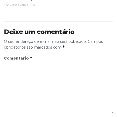
10 MESES ATRÁS
0
Deixe um comentário
O seu endereço de e-mail não será publicado.
Campos
*
obrigatórios são marcados com
*
Comentário