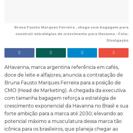
Bruna Fausto Marques Ferreira , chega com bagagem para
construir estratégias de crescimento para Havanna - Foto:
Divulgação
AHavanna, marca argentina referência em cafés,
doce de leite e alfajores, anuncia a contratação de
Bruna Fausto Marques Ferreira para a posição de
CMO (Head de Marketing). A chegada da executiva
com tamanha bagagem reforça a estratégia de
crescimento exponencial da Havanna no Brasil e sua
forte ambição para a marca até 2030; elevando ao
potencial máximo a musculatura dessa marca tão
icônica para os brasileiros, que planeja chegar ao