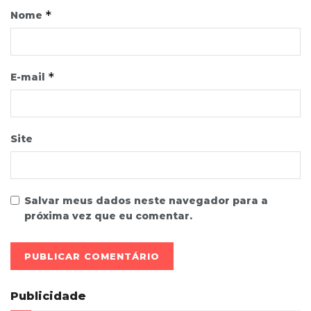
*
Nome
*
E-mail
Site
Salvar meus dados neste navegador para a
próxima vez que eu comentar.
Publicidade