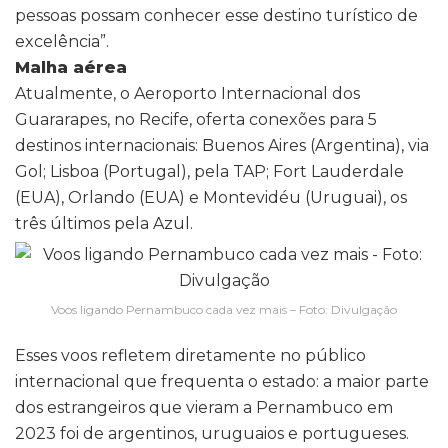
pessoas possam conhecer esse destino turístico de
excelência”.
Malha aérea
Atualmente, o Aeroporto Internacional dos
Guararapes, no Recife, oferta conexões para 5
destinos internacionais: Buenos Aires (Argentina), via
Gol; Lisboa (Portugal), pela TAP; Fort Lauderdale
(EUA), Orlando (EUA) e Montevidéu (Uruguai), os
três últimos pela Azul.
Voos ligando Pernambuco cada vez mais – Foto: Divulgação
Esses voos refletem diretamente no público
internacional que frequenta o estado: a maior parte
dos estrangeiros que vieram a Pernambuco em
2023 foi de argentinos, uruguaios e portugueses.