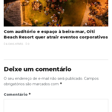
Com auditório e espaço à beira-mar, Oiti
Beach Resort quer atrair eventos corporativos
6 DIAS ATRÁS
0
Deixe um comentário
O seu endereço de e-mail não será publicado.
Campos
*
obrigatórios são marcados com
*
Comentário