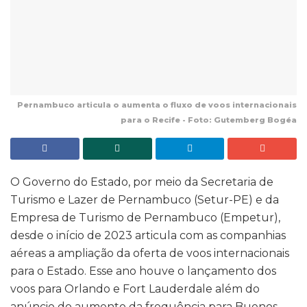
Pernambuco articula o aumenta o fluxo de voos internacionais
para o Recife - Foto: Gutemberg Bogéa
O Governo do Estado, por meio da Secretaria de
Turismo e Lazer de Pernambuco (Setur-PE) e da
Empresa de Turismo de Pernambuco (Empetur),
desde o início de 2023 articula com as companhias
aéreas a ampliação da oferta de voos internacionais
para o Estado. Esse ano houve o lançamento dos
voos para Orlando e Fort Lauderdale além do
anúncio do aumento da frequência para Buenos