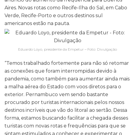
Aires. Novas rotas como Recife-Ilha do Sal, em Cabo
Verde, Recife-Porto e outros destinos sul
americanos estão na pauta.
Eduardo Loyo, presidente da Empetur – Foto: Divulgação
“Temos trabalhado fortemente para não só retomar
as conexões que foram interrompidas devido à
pandemia, como também para aumentar ainda mais
a malha aérea do Estado com voos diretos para o
exterior. Pernambuco vem sendo bastante
procurado por turistas internacionais pelos nossos
destinos incríveis que vão do litoral ao sertão. Dessa
forma, estamos buscando facilitar a chegada desses
turistas com novas rotas e frequências para que se
sintam estimulados a conhecer e experimentar o