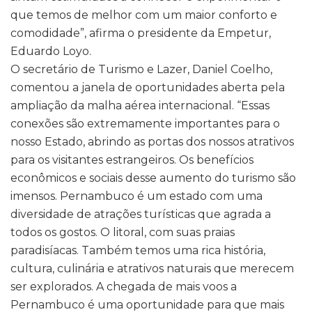
que temos de melhor com um maior conforto e
comodidade”, afirma o presidente da Empetur,
Eduardo Loyo.
O secretário de Turismo e Lazer, Daniel Coelho,
comentou a janela de oportunidades aberta pela
ampliação da malha aérea internacional. “Essas
conexões são extremamente importantes para o
nosso Estado, abrindo as portas dos nossos atrativos
para os visitantes estrangeiros. Os benefícios
econômicos e sociais desse aumento do turismo são
imensos. Pernambuco é um estado com uma
diversidade de atrações turísticas que agrada a
todos os gostos. O litoral, com suas praias
paradisíacas. Também temos uma rica história,
cultura, culinária e atrativos naturais que merecem
ser explorados. A chegada de mais voos a
Pernambuco é uma oportunidade para que mais