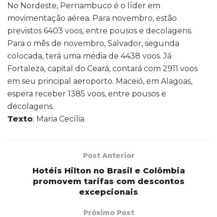
No Nordeste, Pernambuco é o líder em
movimentação aérea. Para novembro, estão
previstos 6403 voos, entre pousos e decolagens.
Para o mês de novembro, Salvador, segunda
colocada, terá uma média de 4438 voos. Já
Fortaleza, capital do Ceará, contará com 2911 voos
em seu principal aeroporto. Maceió, em Alagoas,
espera receber 1385 voos, entre pousos e
decolagens.
Texto
: Maria Cecília
Post Anterior
Hotéis Hilton no Brasil e Colômbia
promovem tarifas com descontos
excepcionais
Próximo Post