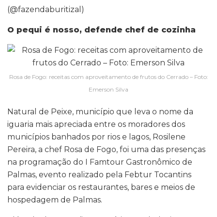
(@fazendaburitizal)
O pequi é nosso, defende chef de cozinha
Rosa de Fogo: receitas com aproveitamento de frutos do Cerrado – Foto:
Emerson Silva
Natural de Peixe, município que leva o nome da
iguaria mais apreciada entre os moradores dos
municípios banhados por rios e lagos, Rosilene
Pereira, a chef Rosa de Fogo, foi uma das presenças
na programação do I Famtour Gastronômico de
Palmas, evento realizado pela Febtur Tocantins
para evidenciar os restaurantes, bares e meios de
hospedagem de Palmas.