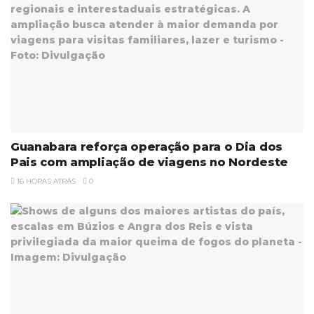
Guanabara reforça operação para o Dia dos
Pais com ampliação de viagens no Nordeste
16 HORAS ATRÁS
0