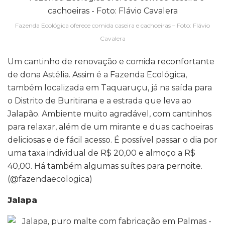
Fazenda Ecológica oferece comida caseira e cachoeiras – Foto: Flávio
Cavalera
Um cantinho de renovação e comida reconfortante
de dona Astélia. Assim é a Fazenda Ecológica,
também localizada em Taquaruçu, já na saída para
o Distrito de Buritirana e a estrada que leva ao
Jalapão. Ambiente muito agradável, com cantinhos
para relaxar, além de um mirante e duas cachoeiras
deliciosas e de fácil acesso. É possível passar o dia por
uma taxa individual de R$ 20,00 e almoço a R$
40,00. Há também algumas suítes para pernoite.
(@fazendaecologica)
Jalapa