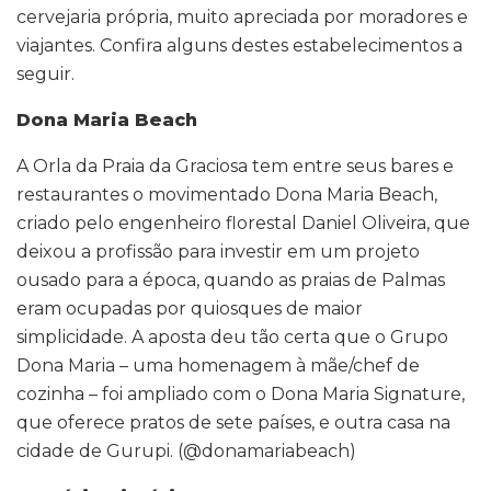
cervejaria própria, muito apreciada por moradores e
viajantes. Confira alguns destes estabelecimentos a
seguir.
Dona Maria Beach
A Orla da Praia da Graciosa tem entre seus bares e
restaurantes o movimentado Dona Maria Beach,
criado pelo engenheiro florestal Daniel Oliveira, que
deixou a profissão para investir em um projeto
ousado para a época, quando as praias de Palmas
eram ocupadas por quiosques de maior
simplicidade. A aposta deu tão certa que o Grupo
Dona Maria – uma homenagem à mãe/chef de
cozinha – foi ampliado com o Dona Maria Signature,
que oferece pratos de sete países, e outra casa na
cidade de Gurupi. (@donamariabeach)