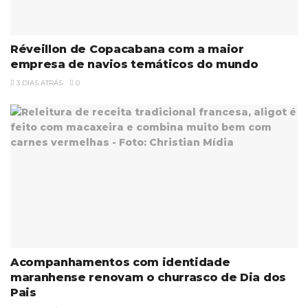
Réveillon de Copacabana com a maior
empresa de navios temáticos do mundo
3 DIAS ATRÁS
0
Acompanhamentos com identidade
maranhense renovam o churrasco de Dia dos
Pais