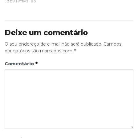
3 DIAS ATRÁS
0
Deixe um comentário
O seu endereço de e-mail não será publicado.
Campos
*
obrigatórios são marcados com
*
Comentário