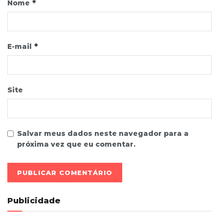
*
Nome
*
E-mail
Site
Salvar meus dados neste navegador para a
próxima vez que eu comentar.
Publicidade