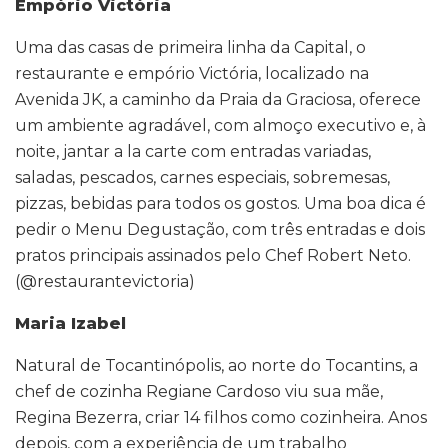
Empório Victória
Uma das casas de primeira linha da Capital, o
restaurante e empório Victória, localizado na
Avenida JK, a caminho da Praia da Graciosa, oferece
um ambiente agradável, com almoço executivo e, à
noite, jantar a la carte com entradas variadas,
saladas, pescados, carnes especiais, sobremesas,
pizzas, bebidas para todos os gostos. Uma boa dica é
pedir o Menu Degustação, com três entradas e dois
pratos principais assinados pelo Chef Robert Neto.
(@restaurantevictoria)
Maria Izabel
Natural de Tocantinópolis, ao norte do Tocantins, a
chef de cozinha Regiane Cardoso viu sua mãe,
Regina Bezerra, criar 14 filhos como cozinheira. Anos
depois, com a experiência de um trabalho