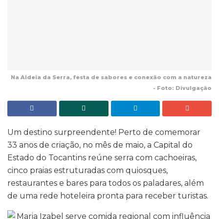
Na Aldeia da Serra, festa de sabores e conexão com a natureza
- Foto: Divulgação
Um destino surpreendente! Perto de comemorar
33 anos de criação, no mês de maio, a Capital do
Estado do Tocantins reúne serra com cachoeiras,
cinco praias estruturadas com quiosques,
restaurantes e bares para todos os paladares, além
de uma rede hoteleira pronta para receber turistas.