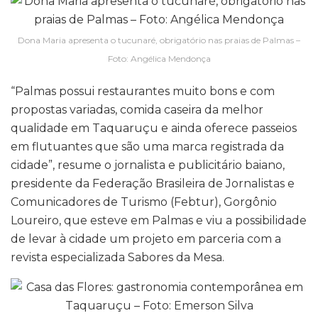
Dona Maria apresenta o tucunaré, obrigatório nas praias de Palmas –
Foto: Angélica Mendonça
“Palmas possui restaurantes muito bons e com
propostas variadas, comida caseira da melhor
qualidade em Taquaruçu e ainda oferece passeios
em flutuantes que são uma marca registrada da
cidade”, resume o jornalista e publicitário baiano,
presidente da Federação Brasileira de Jornalistas e
Comunicadores de Turismo (Febtur), Gorgônio
Loureiro, que esteve em Palmas e viu a possibilidade
de levar à cidade um projeto em parceria com a
revista especializada Sabores da Mesa.