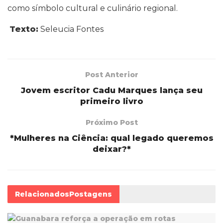
como símbolo cultural e culinário regional.
Texto:
Seleucia Fontes
Post Anterior
Jovem escritor Cadu Marques lança seu
primeiro livro
Próximo Post
*Mulheres na Ciência: qual legado queremos
deixar?*
Relacionados
Postagens