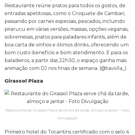
Restaurante reúne pratos para todos os gostos, de
entradas apetitosas, como o Croquete de Cambari,
passando por carnes especiais, pescados, incluindo
pirarucu em várias versões, massas, opções veganas,
sobremesas, pratos para paladares infantis, além de
boa carta de vinhos e ótimos drinks, oferecendo um
bom custo-benefício e bom atendimento. E para os
baladeiros, a partir das 22h30, o espaço ganha mais
animação com DJ nos finais de semana. (@tavolla_)
Girassol Plaza
Restaurante do Girassol Plaza serve chá da tarde, almoço e jantar – Foto
Divulgação
Primeiro hotel do Tocantins certificado com o selo 4