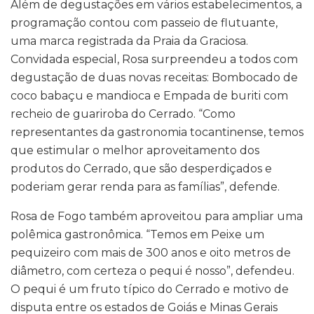
Além de degustações em vários estabelecimentos, a
programação contou com passeio de flutuante,
uma marca registrada da Praia da Graciosa.
Convidada especial, Rosa surpreendeu a todos com
degustação de duas novas receitas: Bombocado de
coco babaçu e mandioca e Empada de buriti com
recheio de guariroba do Cerrado. “Como
representantes da gastronomia tocantinense, temos
que estimular o melhor aproveitamento dos
produtos do Cerrado, que são desperdiçados e
poderiam gerar renda para as famílias”, defende.
Rosa de Fogo também aproveitou para ampliar uma
polêmica gastronômica. “Temos em Peixe um
pequizeiro com mais de 300 anos e oito metros de
diâmetro, com certeza o pequi é nosso”, defendeu.
O pequi é um fruto típico do Cerrado e motivo de
disputa entre os estados de Goiás e Minas Gerais