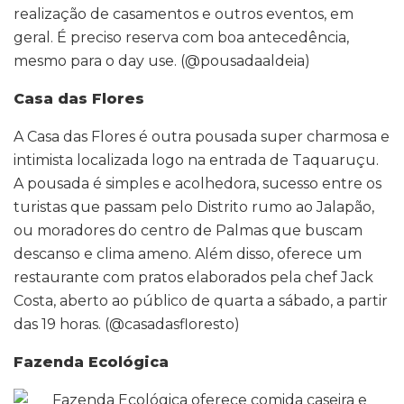
realização de casamentos e outros eventos, em
geral. É preciso reserva com boa antecedência,
mesmo para o day use. (@pousadaaldeia)
Casa das Flores
A Casa das Flores é outra pousada super charmosa e
intimista localizada logo na entrada de Taquaruçu.
A pousada é simples e acolhedora, sucesso entre os
turistas que passam pelo Distrito rumo ao Jalapão,
ou moradores do centro de Palmas que buscam
descanso e clima ameno. Além disso, oferece um
restaurante com pratos elaborados pela chef Jack
Costa, aberto ao público de quarta a sábado, a partir
das 19 horas. (@casadasfloresto)
Fazenda Ecológica