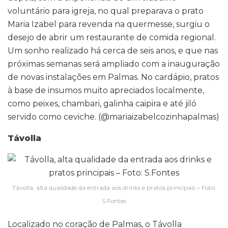
voluntário para igreja, no qual preparava o prato
Maria Izabel para revenda na quermesse, surgiu o
desejo de abrir um restaurante de comida regional.
Um sonho realizado há cerca de seis anos, e que nas
próximas semanas será ampliado com a inauguração
de novas instalações em Palmas. No cardápio, pratos
à base de insumos muito apreciados localmente,
como peixes, chambari, galinha caipira e até jiló
servido como ceviche. (@mariaizabelcozinhapalmas)
Távolla
Távolla, alta qualidade da entrada aos drinks e pratos principais – Foto:
S.Fontes
Localizado no coração de Palmas, o Távolla