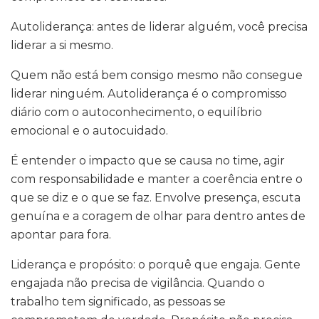
Autoliderança: antes de liderar alguém, você precisa
liderar a si mesmo.
Quem não está bem consigo mesmo não consegue
liderar ninguém. Autoliderança é o compromisso
diário com o autoconhecimento, o equilíbrio
emocional e o autocuidado.
É entender o impacto que se causa no time, agir
com responsabilidade e manter a coerência entre o
que se diz e o que se faz. Envolve presença, escuta
genuína e a coragem de olhar para dentro antes de
apontar para fora.
Liderança e propósito: o porquê que engaja. Gente
engajada não precisa de vigilância. Quando o
trabalho tem significado, as pessoas se