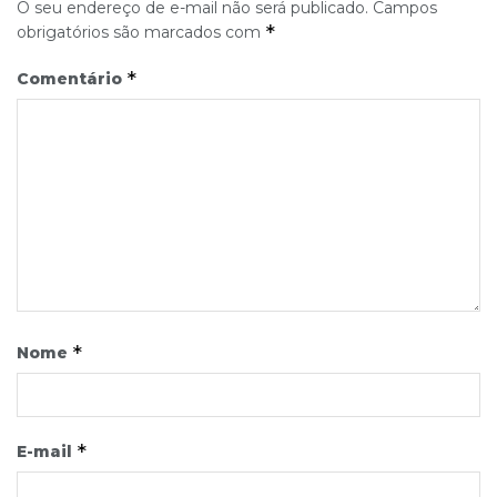
O seu endereço de e-mail não será publicado.
Campos
*
obrigatórios são marcados com
*
Comentário
*
Nome
*
E-mail