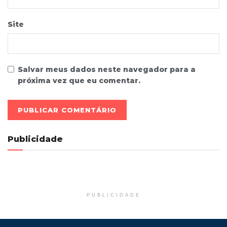
Site
Salvar meus dados neste navegador para a
próxima vez que eu comentar.
Publicidade
PUBLICIDADE