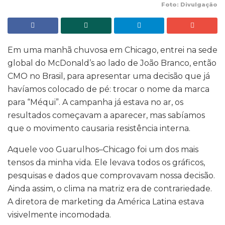
Foto: Divulgação
Em uma manhã chuvosa em Chicago, entrei na sede
global do McDonald’s ao lado de João Branco, então
CMO no Brasil, para apresentar uma decisão que já
havíamos colocado de pé: trocar o nome da marca
para “Méqui”. A campanha já estava no ar, os
resultados começavam a aparecer, mas sabíamos
que o movimento causaria resistência interna.
Aquele voo Guarulhos–Chicago foi um dos mais
tensos da minha vida. Ele levava todos os gráficos,
pesquisas e dados que comprovavam nossa decisão.
Ainda assim, o clima na matriz era de contrariedade.
A diretora de marketing da América Latina estava
visivelmente incomodada.