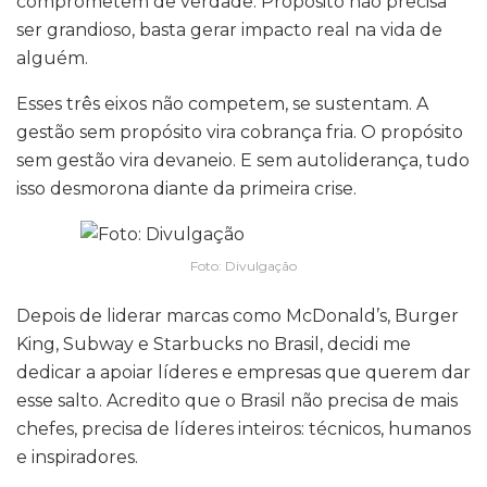
comprometem de verdade. Propósito não precisa
ser grandioso, basta gerar impacto real na vida de
alguém.
Esses três eixos não competem, se sustentam. A
gestão sem propósito vira cobrança fria. O propósito
sem gestão vira devaneio. E sem autoliderança, tudo
isso desmorona diante da primeira crise.
Foto: Divulgação
Depois de liderar marcas como McDonald’s, Burger
King, Subway e Starbucks no Brasil, decidi me
dedicar a apoiar líderes e empresas que querem dar
esse salto. Acredito que o Brasil não precisa de mais
chefes, precisa de líderes inteiros: técnicos, humanos
e inspiradores.