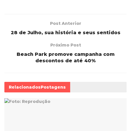
Post Anterior
28 de Julho, sua história e seus sentidos
Próximo Post
Beach Park promove campanha com
descontos de até 40%
Relacionados
Postagens