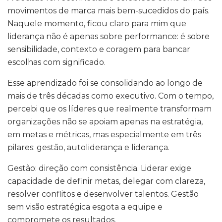
movimentos de marca mais bem-sucedidos do país.
Naquele momento, ficou claro para mim que
liderança não é apenas sobre performance: é sobre
sensibilidade, contexto e coragem para bancar
escolhas com significado.
Esse aprendizado foi se consolidando ao longo de
mais de três décadas como executivo. Com o tempo,
percebi que os líderes que realmente transformam
organizações não se apoiam apenas na estratégia,
em metas e métricas, mas especialmente em três
pilares: gestão, autoliderança e liderança.
Gestão: direção com consistência. Liderar exige
capacidade de definir metas, delegar com clareza,
resolver conflitos e desenvolver talentos. Gestão
sem visão estratégica esgota a equipe e
compromete os resultados.