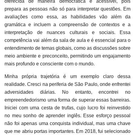
oferecida de maneira democrática e acessível, pois
prepara as pessoas não só para interpretar questões. Em
avaliações como essa, as habilidades vão além da
gramática e incluem a compreensão de contextos e a
interpretação de nuances culturais e sociais. Essa
competência vai além da sala de aula e é essencial para o
entendimento de temas globais, como as discussões sobre
meio ambiente e preconceito, permitindo um engajamento
mais profundo e consciente com o mundo.
Minha própria trajetória é um exemplo claro dessa
realidade. Cresci na periferia de São Paulo, onde enfrentei
adversidades diárias. No entanto, encontrei no
empreendedorismo uma forma de superar essas barreiras.
Iniciei com uma cesta de trufas, cujo lucro foi reinvestido
no meu sonho de aprender inglês. Esse esforço pessoal
não foi apenas uma conquista individual, mas uma chave
que me abriu portas importantes. Em 2018, fui selecionado