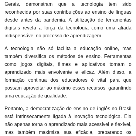
Gerais, demonstram que a tecnologia tem sido
reconhecida por suas contribuições ao ensino de línguas
desde antes da pandemia. A utilização de ferramentas
digitais revela a força da tecnologia como uma aliada
indispensável no processo de aprendizagem.
A tecnologia não só facilita a educação online, mas
também diversifica os métodos de ensino. Ferramentas
como jogos digitais, filmes e aplicativos tornam o
aprendizado mais envolvente e eficaz. Além disso, a
formação contínua dos educadores é vital para que
possam aproveitar ao máximo esses recursos, garantindo
uma educação de qualidade.
Portanto, a democratização do ensino de inglês no Brasil
está intrinsecamente ligada à inovação tecnológica. Ela
não apenas torna o aprendizado mais acessível e flexível,
mas também maximiza sua eficácia, preparando os