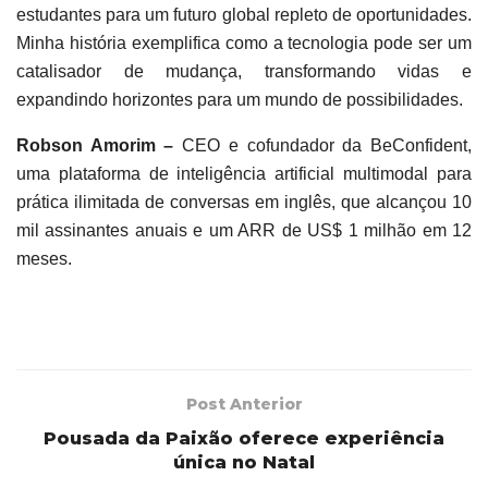
estudantes para um futuro global repleto de oportunidades.
Minha história exemplifica como a tecnologia pode ser um
catalisador de mudança, transformando vidas e
expandindo horizontes para um mundo de possibilidades.
Robson Amorim –
CEO e cofundador da BeConfident,
uma plataforma de inteligência artificial multimodal para
prática ilimitada de conversas em inglês, que alcançou 10
mil assinantes anuais e um ARR de US$ 1 milhão em 12
meses.
Post Anterior
Pousada da Paixão oferece experiência
única no Natal