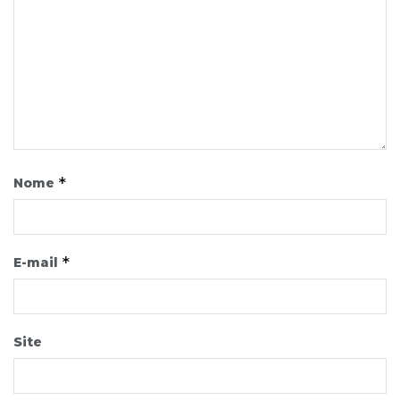
*
Nome
*
E-mail
Site