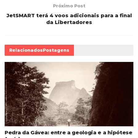
Próximo Post
JetSMART terá 4 voos adicionais para a final
da Libertadores
Relacionados
Postagens
Pedra da Gávea: entre a geologia e a hipótese