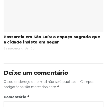
Passarela em São Luís: o espaço sagrado que
a cidade insiste em negar
2 SEMANAS ATRÁS
0
Deixe um comentário
O seu endereço de e-mail não será publicado.
Campos
*
obrigatórios são marcados com
*
Comentário