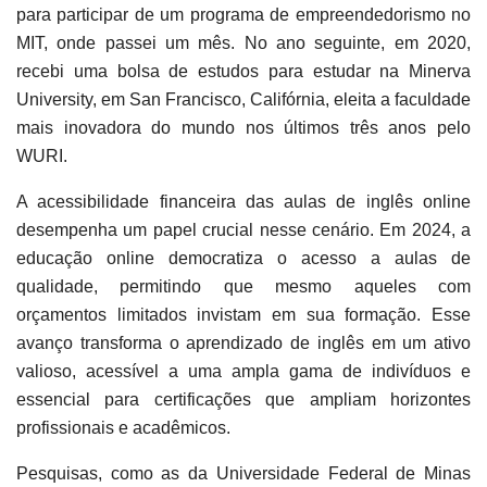
para participar de um programa de empreendedorismo no
MIT, onde passei um mês. No ano seguinte, em 2020,
recebi uma bolsa de estudos para estudar na Minerva
University, em San Francisco, Califórnia, eleita a faculdade
mais inovadora do mundo nos últimos três anos pelo
WURI.
A acessibilidade financeira das aulas de inglês online
desempenha um papel crucial nesse cenário. Em 2024, a
educação online democratiza o acesso a aulas de
qualidade, permitindo que mesmo aqueles com
orçamentos limitados invistam em sua formação. Esse
avanço transforma o aprendizado de inglês em um ativo
valioso, acessível a uma ampla gama de indivíduos e
essencial para certificações que ampliam horizontes
profissionais e acadêmicos.
Pesquisas, como as da Universidade Federal de Minas