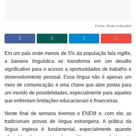
Foto: Reprodução
Em um país onde menos de 5% da população fala inglês,
a barreira linguística se transforma em um desafio
significativo para o acesso a oportunidades de trabalho e
desenvolvimento pessoal. Essa língua não é apenas um
meio de comunicação; é uma chave que abre portas para
um mundo de possibilidades, especialmente para aqueles
que enfrentam limitações educacionais e financeiras.
Neste final de semana tivemos o ENEM e, com ele, as
tradicionais provas de língua estrangeira. A prática da
língua inglesa é fundamental, especialmente quando