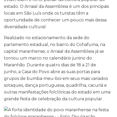
estado. O Arraial da Assembleia é um dos principais
locais em São Luís onde os turistas têm a
oportunidade de conhecer um pouco mais dessa
diversidade cultural.
Realizado no estacionamento da sede do
parlamento estadual, no bairro do Cohafuma, na
capital maranhense, o Arraial da Assembleia já se
tornou um marco no calendário junino do
Maranhão. Durante quatro dias de 18 a 21 de
junho, a Casa do Povo abre as suas portas para
grupos de bumba-meu-boi em seus mais variados
sotaques, dança portuguesa, quadrilha, cacuriá e
outras manifestações folclóricas do estado em uma
grande festa de celebração da cultura popular.