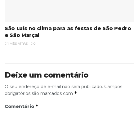
São Luís no clima para as festas de São Pedro
e São Marçal
1 MÊS ATRÁS
0
Deixe um comentário
O seu endereço de e-mail não será publicado.
Campos
*
obrigatórios são marcados com
*
Comentário