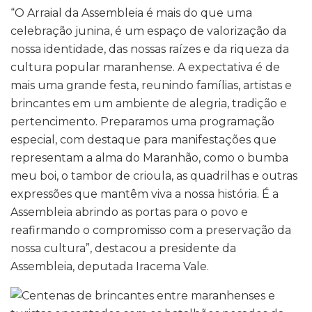
“O Arraial da Assembleia é mais do que uma
celebração junina, é um espaço de valorização da
nossa identidade, das nossas raízes e da riqueza da
cultura popular maranhense. A expectativa é de
mais uma grande festa, reunindo famílias, artistas e
brincantes em um ambiente de alegria, tradição e
pertencimento. Preparamos uma programação
especial, com destaque para manifestações que
representam a alma do Maranhão, como o bumba
meu boi, o tambor de crioula, as quadrilhas e outras
expressões que mantêm viva a nossa história. É a
Assembleia abrindo as portas para o povo e
reafirmando o compromisso com a preservação da
nossa cultura”, destacou a presidente da
Assembleia, deputada Iracema Vale.