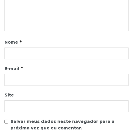
*
Nome
*
E-mail
Site
Salvar meus dados neste navegador para a
próxima vez que eu comentar.