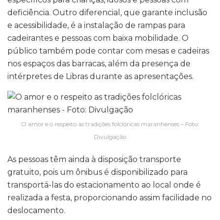
deficiência. Outro diferencial, que garante inclusão
e acessibilidade, é a instalação de rampas para
cadeirantes e pessoas com baixa mobilidade. O
público também pode contar com mesas e cadeiras
nos espaços das barracas, além da presença de
intérpretes de Libras durante as apresentações.
O amor e o respeito as tradições folclóricas maranhenses – Foto:
Divulgação
As pessoas têm ainda à disposição transporte
gratuito, pois um ônibus é disponibilizado para
transportá-las do estacionamento ao local onde é
realizada a festa, proporcionando assim facilidade no
deslocamento.