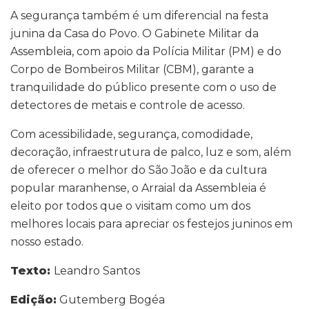
A segurança também é um diferencial na festa
junina da Casa do Povo. O Gabinete Militar da
Assembleia, com apoio da Polícia Militar (PM) e do
Corpo de Bombeiros Militar (CBM), garante a
tranquilidade do público presente com o uso de
detectores de metais e controle de acesso.
Com acessibilidade, segurança, comodidade,
decoração, infraestrutura de palco, luz e som, além
de oferecer o melhor do São João e da cultura
popular maranhense, o Arraial da Assembleia é
eleito por todos que o visitam como um dos
melhores locais para apreciar os festejos juninos em
nosso estado.
Texto:
Leandro Santos
Edição:
Gutemberg Bogéa