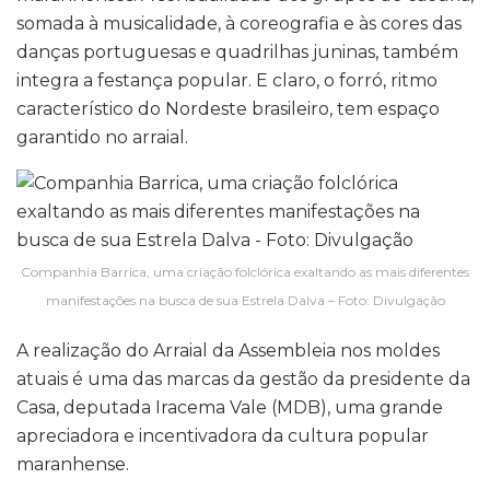
somada à musicalidade, à coreografia e às cores das
danças portuguesas e quadrilhas juninas, também
integra a festança popular. E claro, o forró, ritmo
característico do Nordeste brasileiro, tem espaço
garantido no arraial.
Companhia Barrica, uma criação folclórica exaltando as mais diferentes
manifestações na busca de sua Estrela Dalva – Foto: Divulgação
A realização do Arraial da Assembleia nos moldes
atuais é uma das marcas da gestão da presidente da
Casa, deputada Iracema Vale (MDB), uma grande
apreciadora e incentivadora da cultura popular
maranhense.