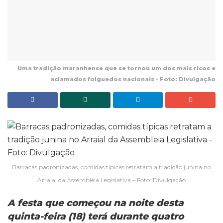
Uma tradição maranhense que se tornou um dos mais ricos e
aclamados folguedos nacionais - Foto: Divulgação
Barracas padronizadas, comidas típicas retratam a tradição junina no
Arraial da Assembleia Legislativa – Foto: Divulgação
A festa que começou na noite desta
quinta-feira (18) terá d
urante quatro