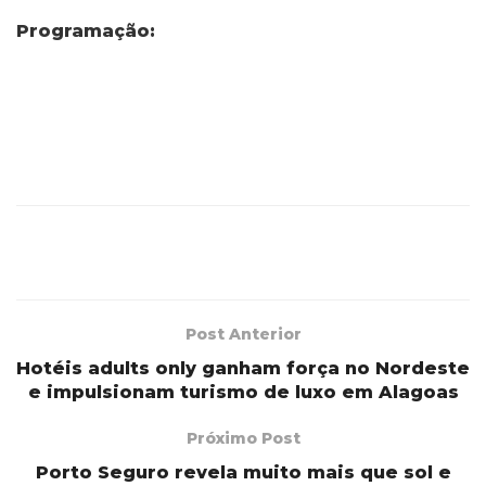
Programação:
Post Anterior
Hotéis adults only ganham força no Nordeste
e impulsionam turismo de luxo em Alagoas
Próximo Post
Porto Seguro revela muito mais que sol e