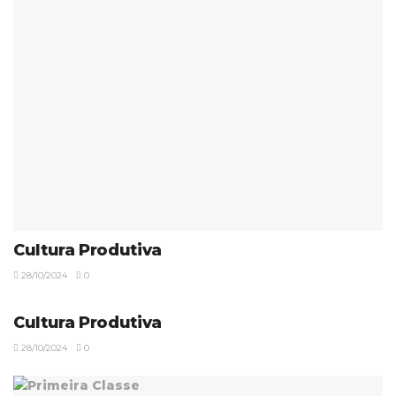
Cultura Produtiva
28/10/2024
0
Cultura Produtiva
28/10/2024
0