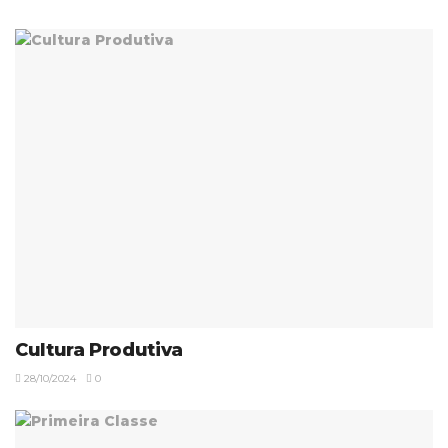
Cultura Produtiva
28/10/2024
0