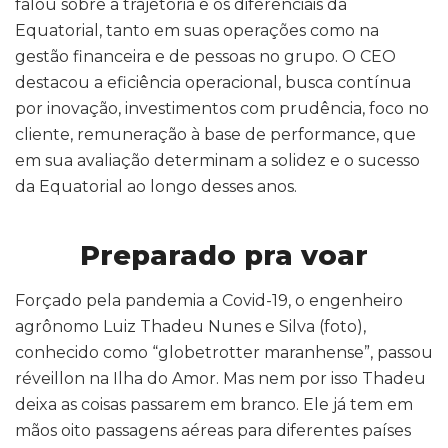
falou sobre a trajetória e os diferenciais da
Equatorial, tanto em suas operações como na
gestão financeira e de pessoas no grupo. O CEO
destacou a eficiência operacional, busca contínua
por inovação, investimentos com prudência, foco no
cliente, remuneração à base de performance, que
em sua avaliação determinam a solidez e o sucesso
da Equatorial ao longo desses anos.
Preparado pra voar
Forçado pela pandemia a Covid-19, o engenheiro
agrônomo Luiz Thadeu Nunes e Silva (foto),
conhecido como “globetrotter maranhense”, passou
réveillon na Ilha do Amor. Mas nem por isso Thadeu
deixa as coisas passarem em branco. Ele já tem em
mãos oito passagens aéreas para diferentes países