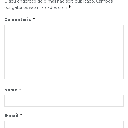
O seu endereço de e-mail não será publicado.
Campos
*
obrigatórios são marcados com
*
Comentário
*
Nome
*
E-mail