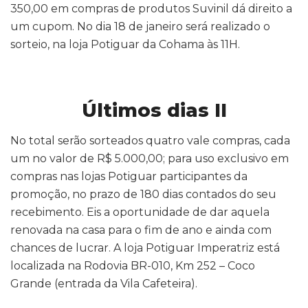
350,00 em compras de produtos Suvinil dá direito a
um cupom. No dia 18 de janeiro será realizado o
sorteio, na loja Potiguar da Cohama às 11H.
Últimos dias II
No total serão sorteados quatro vale compras, cada
um no valor de R$ 5.000,00; para uso exclusivo em
compras nas lojas Potiguar participantes da
promoção, no prazo de 180 dias contados do seu
recebimento. Eis a oportunidade de dar aquela
renovada na casa para o fim de ano e ainda com
chances de lucrar. A loja Potiguar Imperatriz está
localizada na Rodovia BR-010, Km 252 – Coco
Grande (entrada da Vila Cafeteira).