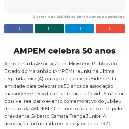
Diretoria da AMPEM celebra 50 anos da entidade
AMPEM celebra 50 anos
A diretoria da Associação do Ministério Público do
Estado do Maranhão (AMPEM) reuniu na última
segunda-feira (4) um grupo de ex-presidente da
entidade para celebrar os 50 anos da associação
maranhense. Devido à Pandemia da Covid-19 não foi
possível realizar o evento comemorativo do jubileu
de ouro da AMPEM. O encontro foi conduzido pelo
presidente Gilberto Camara França Junior. A
associação foi fundada em 4 de janeiro de 1971.