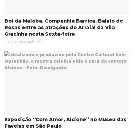
Boi da Maioba, Companhia Barrica, Balaio de
Rosas entre as atrações do Arraial da Vila
Gracinha nesta Sexta-feira
3 SEMANAS ATRÁS
0
Exposição “Com Amor, Alcione” no Museu das
Favelas em São Paulo