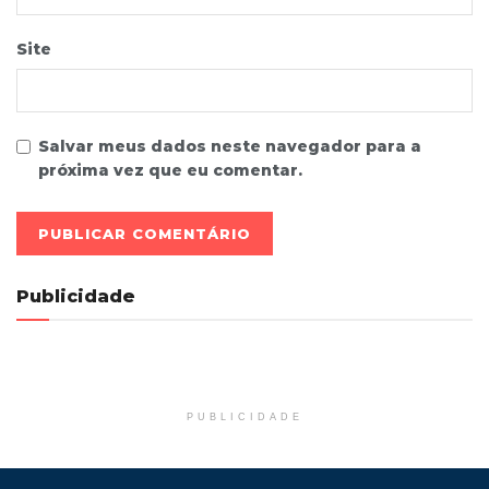
Site
Salvar meus dados neste navegador para a
próxima vez que eu comentar.
Publicidade
PUBLICIDADE