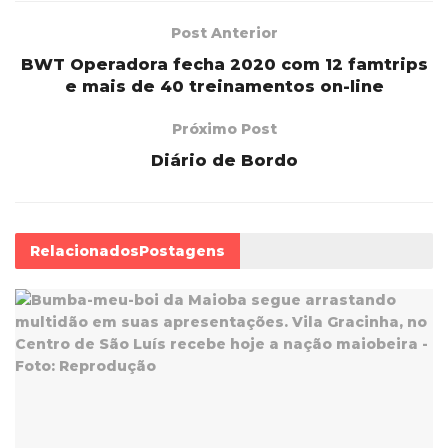
Post Anterior
BWT Operadora fecha 2020 com 12 famtrips
e mais de 40 treinamentos on-line
Próximo Post
Diário de Bordo
Relacionados
Postagens