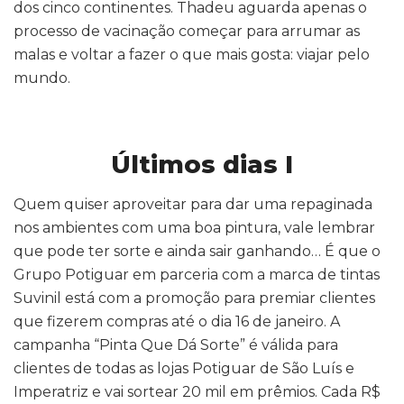
dos cinco continentes. Thadeu aguarda apenas o
processo de vacinação começar para arrumar as
malas e voltar a fazer o que mais gosta: viajar pelo
mundo.
Últimos dias I
Quem quiser aproveitar para dar uma repaginada
nos ambientes com uma boa pintura, vale lembrar
que pode ter sorte e ainda sair ganhando… É que o
Grupo Potiguar em parceria com a marca de tintas
Suvinil está com a promoção para premiar clientes
que fizerem compras até o dia 16 de janeiro. A
campanha “Pinta Que Dá Sorte” é válida para
clientes de todas as lojas Potiguar de São Luís e
Imperatriz e vai sortear 20 mil em prêmios. Cada R$