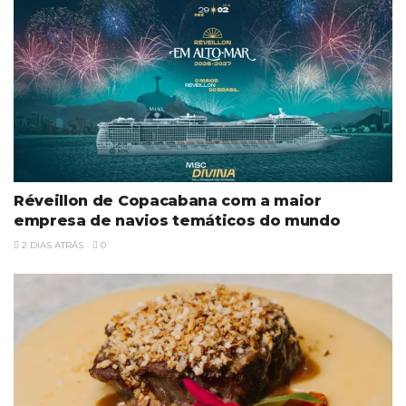
Réveillon de Copacabana com a maior
empresa de navios temáticos do mundo
2 DIAS ATRÁS
0