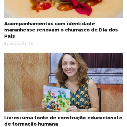
Acompanhamentos com identidade
maranhense renovam o churrasco de Dia dos
Pais
2 DIAS ATRÁS
0
Livros: uma fonte de construção educacional e
de formação humana