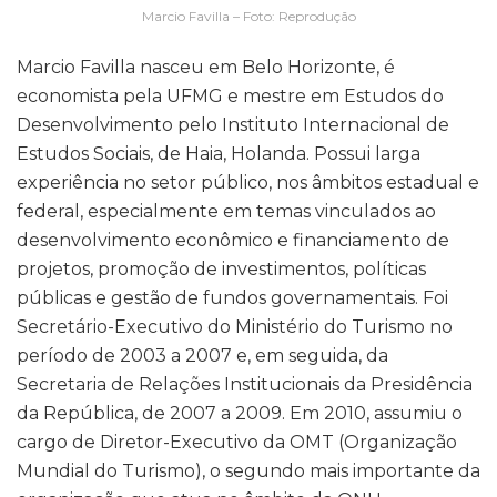
Marcio Favilla – Foto: Reprodução
Marcio Favilla nasceu em Belo Horizonte, é
economista pela UFMG e mestre em Estudos do
Desenvolvimento pelo Instituto Internacional de
Estudos Sociais, de Haia, Holanda. Possui larga
experiência no setor público, nos âmbitos estadual e
federal, especialmente em temas vinculados ao
desenvolvimento econômico e financiamento de
projetos, promoção de investimentos, políticas
públicas e gestão de fundos governamentais. Foi
Secretário-Executivo do Ministério do Turismo no
período de 2003 a 2007 e, em seguida, da
Secretaria de Relações Institucionais da Presidência
da República, de 2007 a 2009. Em 2010, assumiu o
cargo de Diretor-Executivo da OMT (Organização
Mundial do Turismo), o segundo mais importante da