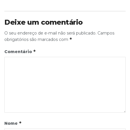
Deixe um comentário
O seu endereço de e-mail não será publicado.
Campos
*
obrigatórios são marcados com
*
Comentário
*
Nome