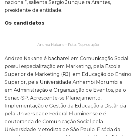
nacional”, salienta Sergio Junqueira Arantes,
presidente da entidade.
Os candidatos
Andrea Nakane – Foto: Reprodução
Andrea Nakane é bacharel em Comunicação Social,
possui especialização em Marketing, pela Escola
Superior de Marketing (RJ), em Educação do Ensino
Superior, pela Universidade Anhembi Morumbi e
em Administração e Organização de Eventos, pelo
Senac-SP. Acrescente-se Planejamento,
Implementação e Gestão da Educação a Distância
pela Universidade Federal Fluminense e é
doutoranda de Comunicação Social pela
Universidade Metodista de São Paulo. É sócia da