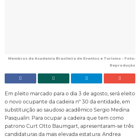
Membros da Academia Brasileira de Eventos e Turismo - Foto:
Reprodução
Em pleito marcado para o dia 3 de agosto, será eleito
o novo ocupante da cadeira nº 30 da entidade, em
substituição ao saudoso acadêmico Sergio Medina
Pasqualin. Para ocupar a cadeira que tem como
patrono Curt Otto Baumgart, apresentaram-se três
candidaturas da mais elevada estatura: Andrea