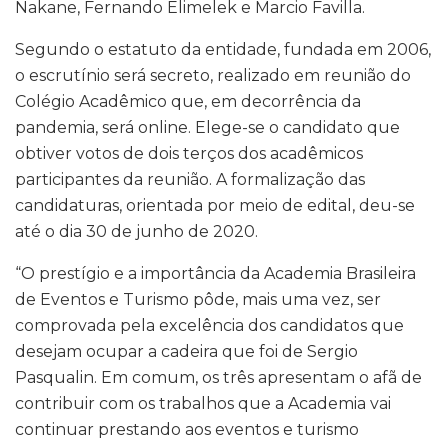
Nakane, Fernando Elimelek e Marcio Favilla.
Segundo o estatuto da entidade, fundada em 2006,
o escrutínio será secreto, realizado em reunião do
Colégio Acadêmico que, em decorrência da
pandemia, será online. Elege-se o candidato que
obtiver votos de dois terços dos acadêmicos
participantes da reunião. A formalização das
candidaturas, orientada por meio de edital, deu-se
até o dia 30 de junho de 2020.
“O prestígio e a importância da Academia Brasileira
de Eventos e Turismo pôde, mais uma vez, ser
comprovada pela excelência dos candidatos que
desejam ocupar a cadeira que foi de Sergio
Pasqualin. Em comum, os três apresentam o afã de
contribuir com os trabalhos que a Academia vai
continuar prestando aos eventos e turismo