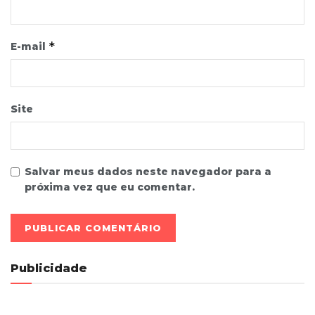
*
E-mail
Site
Salvar meus dados neste navegador para a
próxima vez que eu comentar.
Publicidade