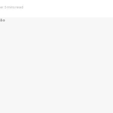
e: 5 mins read