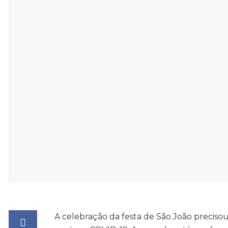
A celebração da festa de São João preciso