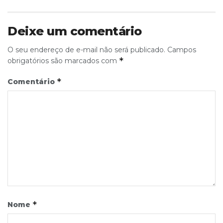
Deixe um comentário
O seu endereço de e-mail não será publicado.
Campos
*
obrigatórios são marcados com
*
Comentário
*
Nome