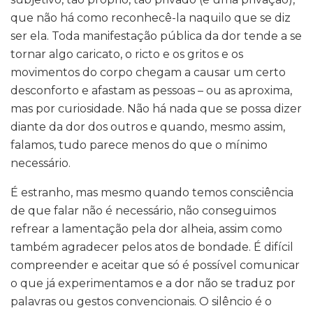
que não há como reconhecê-la naquilo que se diz
ser ela. Toda manifestação pública da dor tende a se
tornar algo caricato, o ricto e os gritos e os
movimentos do corpo chegam a causar um certo
desconforto e afastam as pessoas – ou as aproxima,
mas por curiosidade. Não há nada que se possa dizer
diante da dor dos outros e quando, mesmo assim,
falamos, tudo parece menos do que o mínimo
necessário.
É estranho, mas mesmo quando temos consciência
de que falar não é necessário, não conseguimos
refrear a lamentação pela dor alheia, assim como
também agradecer pelos atos de bondade. É difícil
compreender e aceitar que só é possível comunicar
o que já experimentamos e a dor não se traduz por
palavras ou gestos convencionais. O silêncio é o