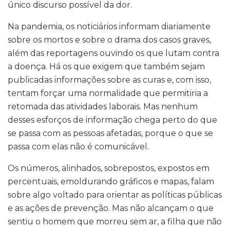
único discurso possível da dor.
Na pandemia, os noticiários informam diariamente
sobre os mortos e sobre o drama dos casos graves,
além das reportagens ouvindo os que lutam contra
a doença. Há os que exigem que também sejam
publicadas informações sobre as curas e, com isso,
tentam forçar uma normalidade que permitiria a
retomada das atividades laborais. Mas nenhum
desses esforços de informação chega perto do que
se passa com as pessoas afetadas, porque o que se
passa com elas não é comunicável.
Os números, alinhados, sobrepostos, expostos em
percentuais, emoldurando gráficos e mapas, falam
sobre algo voltado para orientar as políticas públicas
e as ações de prevenção. Mas não alcançam o que
sentiu o homem que morreu sem ar, a filha que não