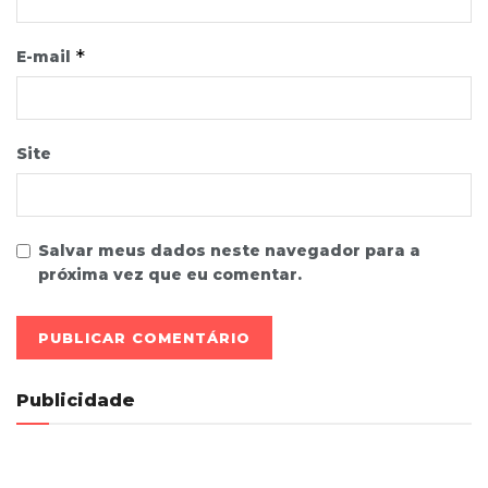
*
E-mail
Site
Salvar meus dados neste navegador para a
próxima vez que eu comentar.
Publicidade