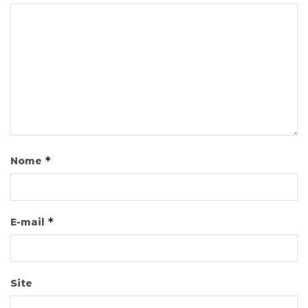
*
Nome
*
E-mail
Site