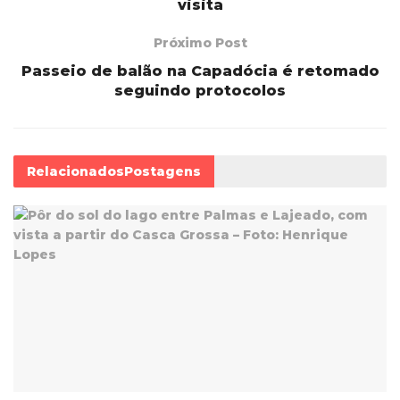
visita
Próximo Post
Passeio de balão na Capadócia é retomado
seguindo protocolos
Relacionados
Postagens