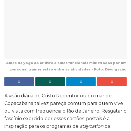
Aulas de yoga ao ar livre e aulas funcionais ministradas por um
personal trainer estão entre as atividades - Foto: Divulgação
A visão diária do Cristo Redentor ou do mar de
Copacabana talvez pareça comum para quem vive
ou visita com frequência o Rio de Janeiro. Resgatar o
fascínio exercido por esses cartões-postais é a
inspiração para os programas de
staycation
da