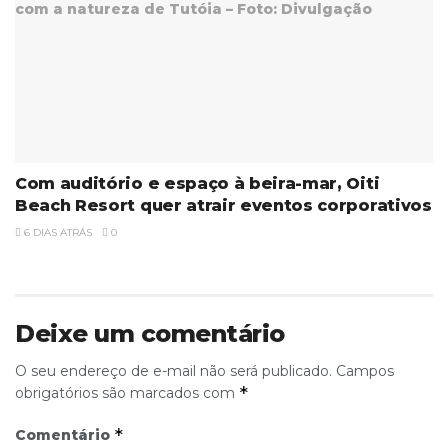
Com auditório e espaço à beira-mar, Oiti
Beach Resort quer atrair eventos corporativos
6 DIAS ATRÁS
0
Deixe um comentário
O seu endereço de e-mail não será publicado.
Campos
*
obrigatórios são marcados com
*
Comentário