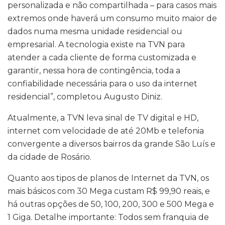
personalizada e não compartilhada – para casos mais
extremos onde haverá um consumo muito maior de
dados numa mesma unidade residencial ou
empresarial. A tecnologia existe na TVN para
atender a cada cliente de forma customizada e
garantir, nessa hora de contingência, toda a
confiabilidade necessária para o uso da internet
residencial”, completou Augusto Diniz.
Atualmente, a TVN leva sinal de TV digital e HD,
internet com velocidade de até 20Mb e telefonia
convergente a diversos bairros da grande São Luís e
da cidade de Rosário.
Quanto aos tipos de planos de Internet da TVN, os
mais básicos com 30 Mega custam R$ 99,90 reais, e
há outras opções de 50, 100, 200, 300 e 500 Mega e
1 Giga. Detalhe importante: Todos sem franquia de