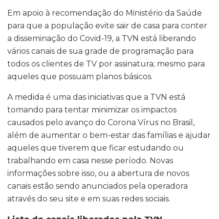
Em apoio à recomendação do Ministério da Saúde
para que a população evite sair de casa para conter
a disseminação do Covid-19, a TVN está liberando
vários canais de sua grade de programação para
todos os clientes de TV por assinatura; mesmo para
aqueles que possuam planos básicos.
A medida é uma das iniciativas que a TVN está
tomando para tentar minimizar os impactos
causados pelo avanço do Corona Vírus no Brasil,
além de aumentar o bem-estar das famílias e ajudar
aqueles que tiverem que ficar estudando ou
trabalhando em casa nesse período. Novas
informações sobre isso, ou a abertura de novos
canais estão sendo anunciados pela operadora
através do seu site e em suas redes sociais.