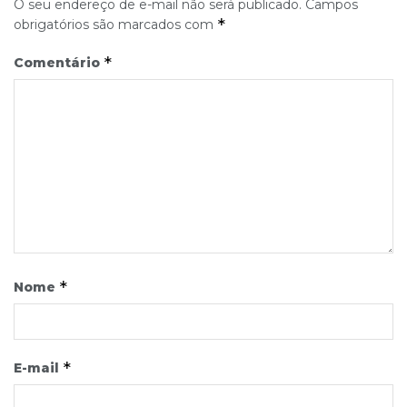
O seu endereço de e-mail não será publicado.
Campos
*
obrigatórios são marcados com
*
Comentário
*
Nome
*
E-mail