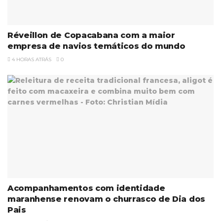
Réveillon de Copacabana com a maior
empresa de navios temáticos do mundo
4 HORAS ATRÁS
0
Acompanhamentos com identidade
maranhense renovam o churrasco de Dia dos
Pais