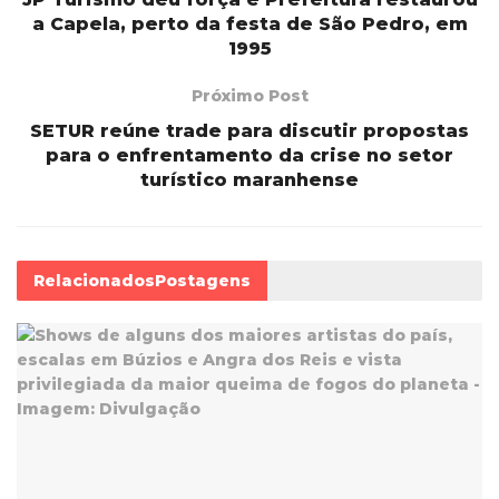
a Capela, perto da festa de São Pedro, em
1995
Próximo Post
SETUR reúne trade para discutir propostas
para o enfrentamento da crise no setor
turístico maranhense
Relacionados
Postagens