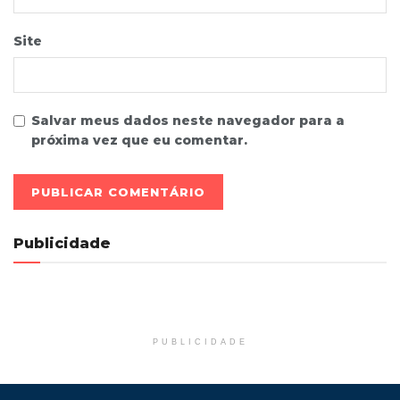
Site
Salvar meus dados neste navegador para a
próxima vez que eu comentar.
Publicidade
PUBLICIDADE