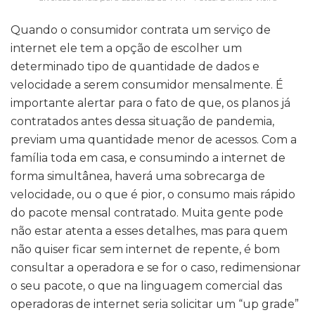
Quando o consumidor contrata um serviço de
internet ele tem a opção de escolher um
determinado tipo de quantidade de dados e
velocidade a serem consumidor mensalmente. É
importante alertar para o fato de que, os planos já
contratados antes dessa situação de pandemia,
previam uma quantidade menor de acessos. Com a
família toda em casa, e consumindo a internet de
forma simultânea, haverá uma sobrecarga de
velocidade, ou o que é pior, o consumo mais rápido
do pacote mensal contratado. Muita gente pode
não estar atenta a esses detalhes, mas para quem
não quiser ficar sem internet de repente, é bom
consultar a operadora e se for o caso, redimensionar
o seu pacote, o que na linguagem comercial das
operadoras de internet seria solicitar um “up grade”