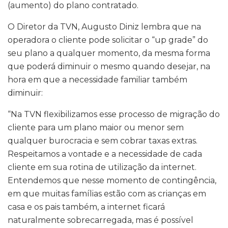
(aumento) do plano contratado.
O Diretor da TVN, Augusto Diniz lembra que na
operadora o cliente pode solicitar o “up grade” do
seu plano a qualquer momento, da mesma forma
que poderá diminuir o mesmo quando desejar, na
hora em que a necessidade familiar também
diminuir:
“Na TVN flexibilizamos esse processo de migração do
cliente para um plano maior ou menor sem
qualquer burocracia e sem cobrar taxas extras.
Respeitamos a vontade e a necessidade de cada
cliente em sua rotina de utilização da internet.
Entendemos que nesse momento de contingência,
em que muitas famílias estão com as crianças em
casa e os pais também, a internet ficará
naturalmente sobrecarregada, mas é possível