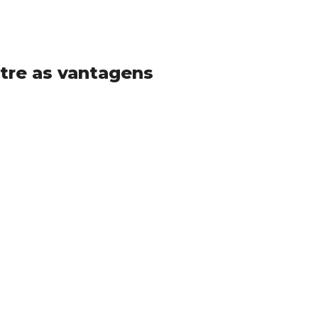
ntre as vantagens