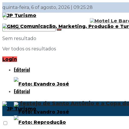
quinta-feira, 6 of agosto, 2026 | 09:25:28
Sem resultado
Ver todos os resultados
Login
Editorial
Editorial
O festejo de Santo Antônio e a Copa 