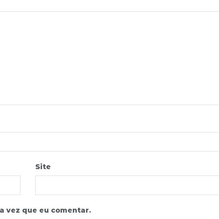
Site
a vez que eu comentar.