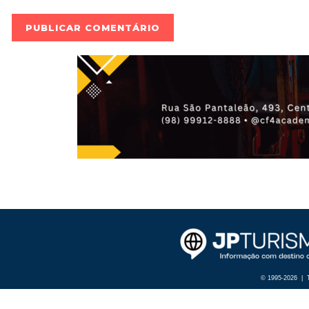
© 1995-2026 | T