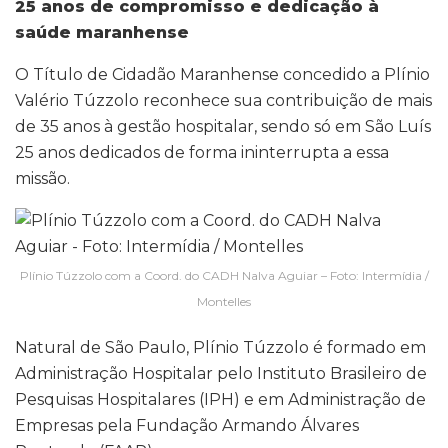
25 anos de compromisso e dedicação à
saúde maranhense
O Título de Cidadão Maranhense concedido a Plínio
Valério Túzzolo reconhece sua contribuição de mais
de 35 anos à gestão hospitalar, sendo só em São Luís
25 anos dedicados de forma ininterrupta a essa
missão.
Plínio Túzzolo com a Coord. do CADH Nalva Aguiar – Foto: Intermídia /
Montelles
Natural de São Paulo, Plínio Túzzolo é formado em
Administração Hospitalar pelo Instituto Brasileiro de
Pesquisas Hospitalares (IPH) e em Administração de
Empresas pela Fundação Armando Álvares