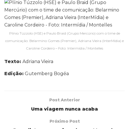
Plínio Túzzolo (HSE) e Paulo Braid (Grupo Mercúrio) com o time de
comunicação: Belarmino Gomes (Premier), Adriana Vieira (InterMídia) e
Caroline Cordeiro – Foto: Intermídia / Montelles
Texto:
Adriana Vieira
Edição:
Gutemberg Bogéa
Post Anterior
Uma viagem nunca acaba
Próximo Post