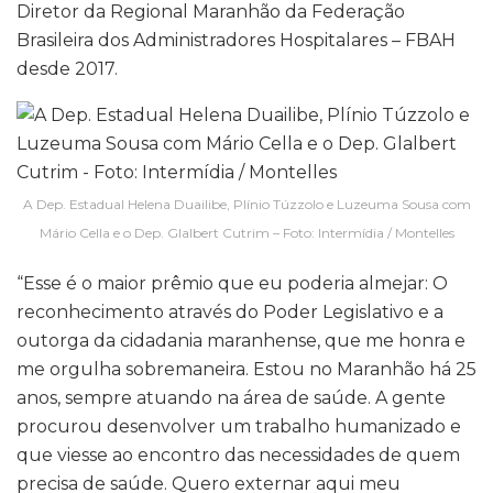
Diretor da Regional Maranhão da Federação
Brasileira dos Administradores Hospitalares – FBAH
desde 2017.
A Dep. Estadual Helena Duailibe, Plínio Túzzolo e Luzeuma Sousa com
Mário Cella e o Dep. Glalbert Cutrim – Foto: Intermídia / Montelles
“Esse é o maior prêmio que eu poderia almejar: O
reconhecimento através do Poder Legislativo e a
outorga da cidadania maranhense, que me honra e
me orgulha sobremaneira. Estou no Maranhão há 25
anos, sempre atuando na área de saúde. A gente
procurou desenvolver um trabalho humanizado e
que viesse ao encontro das necessidades de quem
precisa de saúde. Quero externar aqui meu