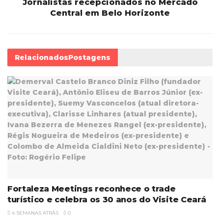
Jornalistas recepcionados no Mercado
Central em Belo Horizonte
Relacionados
Postagens
Fortaleza Meetings reconhece o trade
turístico e celebra os 30 anos do Visite Ceará
4 SEMANAS ATRÁS
0