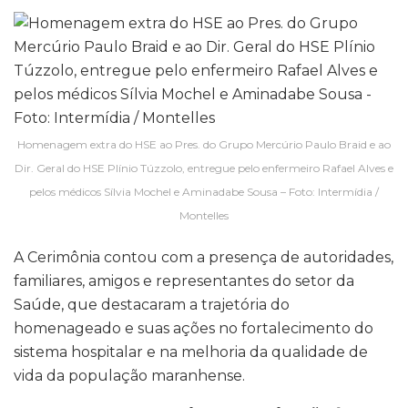
Homenagem extra do HSE ao Pres. do Grupo Mercúrio Paulo Braid e ao
Dir. Geral do HSE Plínio Túzzolo, entregue pelo enfermeiro Rafael Alves e
pelos médicos Sílvia Mochel e Aminadabe Sousa – Foto: Intermídia /
Montelles
A Cerimônia contou com a presença de autoridades,
familiares, amigos e representantes do setor da
Saúde, que destacaram a trajetória do
homenageado e suas ações no fortalecimento do
sistema hospitalar e na melhoria da qualidade de
vida da população maranhense.