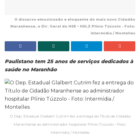
O discurso emocionado e eloquente do mais novo Cidadão
Maranhense, o Dir. Geral do HSE – HSLZ Plínio Túzzolo - Foto:
Intermídia / Montelles
Paulistano tem 25 anos de serviços dedicados à
saúde no Maranhão
O Dep. Estadual Glalbert Cutrim fez a entrega do Título de Cidadão
Maranhense ao administrador hospitalar Plínio Túzzolo – Foto:
Intermídia / Montelles