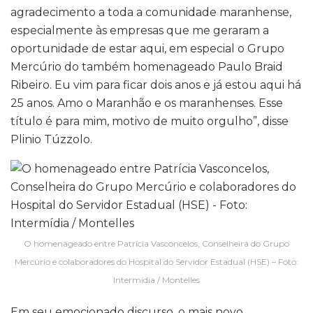
agradecimento a toda a comunidade maranhense,
especialmente às empresas que me geraram a
oportunidade de estar aqui, em especial o Grupo
Mercúrio do também homenageado Paulo Braid
Ribeiro. Eu vim para ficar dois anos e já estou aqui há
25 anos. Amo o Maranhão e os maranhenses. Esse
título é para mim, motivo de muito orgulho”, disse
Plinio Túzzolo.
O homenageado entre Patrícia Vasconcelos, Conselheira do Grupo
Mercúrio e colaboradores do Hospital do Servidor Estadual (HSE) – Foto:
Intermídia / Montelles
Em seu emocionado discurso, o mais novo