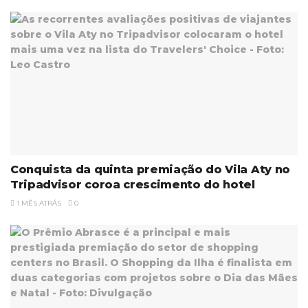
Conquista da quinta premiação do Vila Aty no
Tripadvisor coroa crescimento do hotel
1 MÊS ATRÁS
0