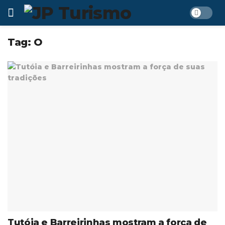
Tag:
O
Tutóia e Barreirinhas mostram a força de