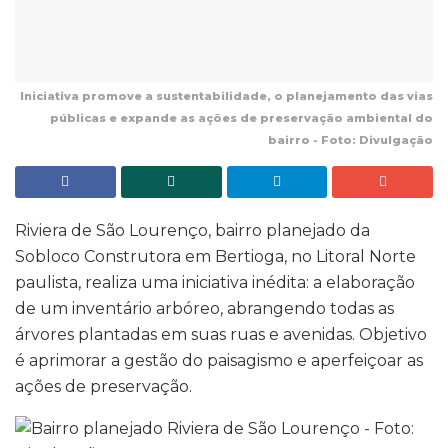
Iniciativa promove a sustentabilidade, o planejamento das vias
públicas e expande as ações de preservação ambiental do
bairro - Foto: Divulgação
Riviera de São Lourenço, bairro planejado da
Sobloco Construtora em Bertioga, no Litoral Norte
paulista, realiza uma iniciativa inédita: a elaboração
de um inventário arbóreo, abrangendo todas as
árvores plantadas em suas ruas e avenidas. Objetivo
é aprimorar a gestão do paisagismo e aperfeiçoar as
ações de preservação.