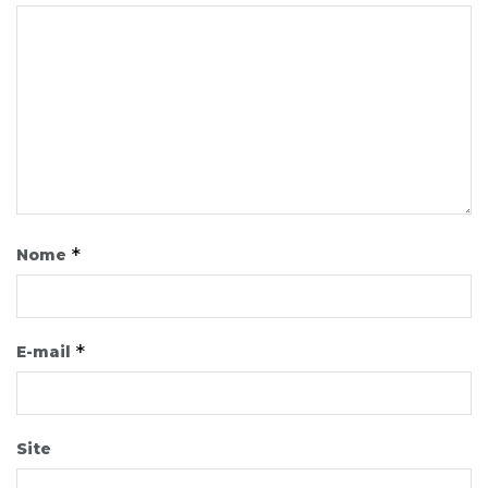
*
Nome
*
E-mail
Site