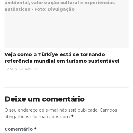
Veja como a Türkiye está se tornando
referência mundial em turismo sustentável
2 MESES ATRÁS
0
Deixe um comentário
O seu endereço de e-mail não será publicado.
Campos
*
obrigatórios são marcados com
*
Comentário