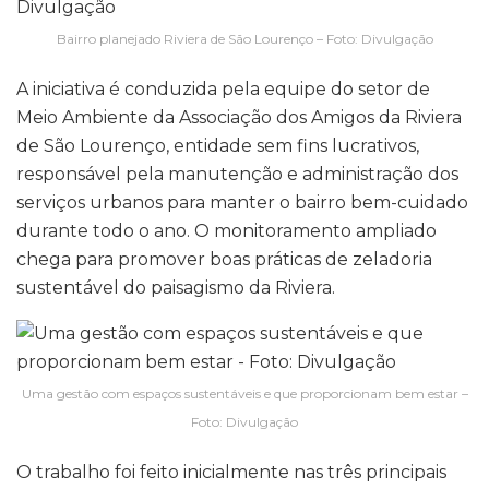
Bairro planejado Riviera de São Lourenço – Foto: Divulgação
A iniciativa é conduzida pela equipe do setor de
Meio Ambiente da Associação dos Amigos da Riviera
de São Lourenço, entidade sem fins lucrativos,
responsável pela manutenção e administração dos
serviços urbanos para manter o bairro bem-cuidado
durante todo o ano. O monitoramento ampliado
chega para promover boas práticas de zeladoria
sustentável do paisagismo da Riviera.
Uma gestão com espaços sustentáveis e que proporcionam bem estar –
Foto: Divulgação
O trabalho foi feito inicialmente nas três principais