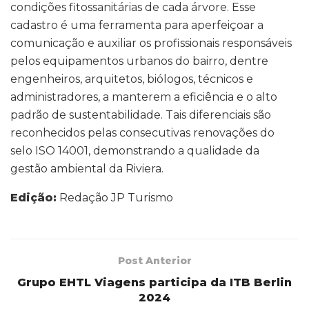
condições fitossanitárias de cada árvore. Esse
cadastro é uma ferramenta para aperfeiçoar a
comunicação e auxiliar os profissionais responsáveis
pelos equipamentos urbanos do bairro, dentre
engenheiros, arquitetos, biólogos, técnicos e
administradores, a manterem a eficiência e o alto
padrão de sustentabilidade. Tais diferenciais são
reconhecidos pelas consecutivas renovações do
selo ISO 14001, demonstrando a qualidade da
gestão ambiental da Riviera.
Edição:
Redação JP Turismo
Post Anterior
Grupo EHTL Viagens participa da ITB Berlin
2024