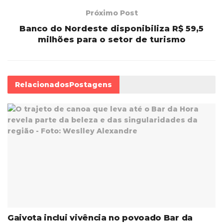
Próximo Post
Banco do Nordeste disponibiliza R$ 59,5
milhões para o setor de turismo
Relacionados
Postagens
Gaivota inclui vivência no povoado Bar da