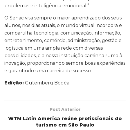
problemas e inteligência emocional.”
O Senac visa sempre o maior aprendizado dos seus
alunos, nos dias atuais, o mundo virtual incorpora e
compartilha tecnologia, comunicação, informação,
entretenimento, comércio, administração, gestão e
logística em uma ampla rede com diversas
possibilidades, e a nossa instituição caminha rumo à
inovação, proporcionando sempre boas experiências
e garantindo uma carreira de sucesso.
Edição:
Gutemberg Bogéa
Post Anterior
WTM Latin America reúne profissionais do
turismo em São Paulo