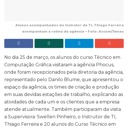
Alunos acompanhados do Instrutor de TI, Thiago Ferreira
acompanham a rotina da agência – Foto: Ascom/Senac
No dia 25 de março, os alunos do curso Técnico em
Computação Gráfica visitaram a agência Phocus,
onde foram recepcionados pela diretoria da agência,
representado pelo Danilo Blume, que apresentou o
espaço da agência, os times de criação e produção
em suas devidas estações de trabalho, explicando as
atividades de cada um e os clientes que a empresa
atende atualmente. Também participaram da visita
a Supervisora: Swellen Pinheiro, o Instrutor de TI,
Thiago Ferreira e 20 alunos do Curso Técnico em