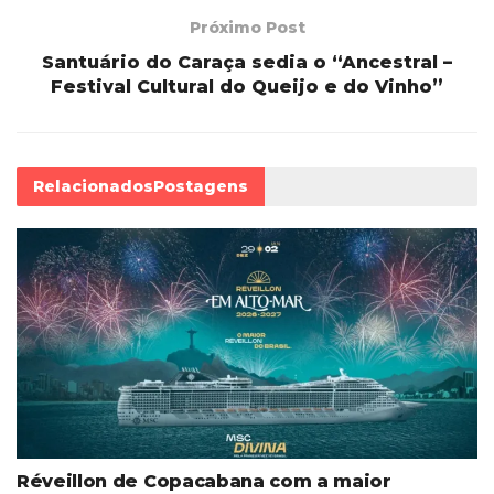
Próximo Post
Santuário do Caraça sedia o “Ancestral –
Festival Cultural do Queijo e do Vinho”
Relacionados
Postagens
Réveillon de Copacabana com a maior