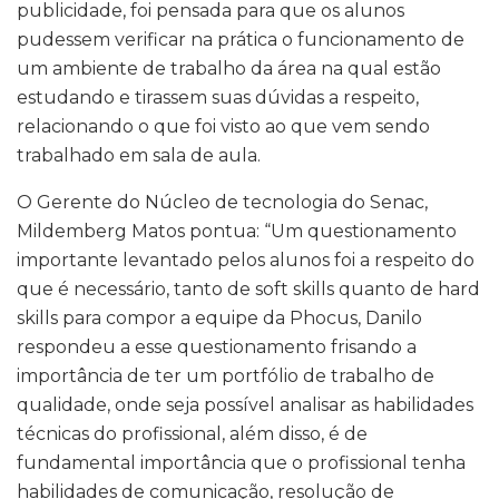
publicidade, foi pensada para que os alunos
pudessem verificar na prática o funcionamento de
um ambiente de trabalho da área na qual estão
estudando e tirassem suas dúvidas a respeito,
relacionando o que foi visto ao que vem sendo
trabalhado em sala de aula.
O Gerente do Núcleo de tecnologia do Senac,
Mildemberg Matos pontua: “Um questionamento
importante levantado pelos alunos foi a respeito do
que é necessário, tanto de soft skills quanto de hard
skills para compor a equipe da Phocus, Danilo
respondeu a esse questionamento frisando a
importância de ter um portfólio de trabalho de
qualidade, onde seja possível analisar as habilidades
técnicas do profissional, além disso, é de
fundamental importância que o profissional tenha
habilidades de comunicação, resolução de