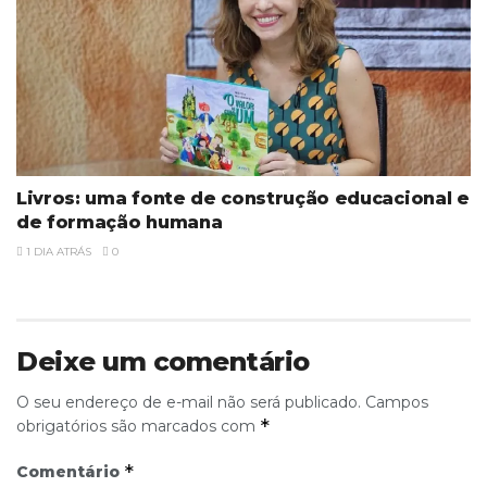
Livros: uma fonte de construção educacional e
de formação humana
1 DIA ATRÁS
0
Deixe um comentário
O seu endereço de e-mail não será publicado.
Campos
*
obrigatórios são marcados com
*
Comentário