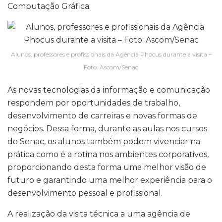
Computação Gráfica.
Alunos, professores e profissionais da Agência Phocus durante a visita –
Foto: Ascom/Senac
As novas tecnologias da informação e comunicação
respondem por oportunidades de trabalho,
desenvolvimento de carreiras e novas formas de
negócios. Dessa forma, durante as aulas nos cursos
do Senac, os alunos também podem vivenciar na
prática como é a rotina nos ambientes corporativos,
proporcionando desta forma uma melhor visão de
futuro e garantindo uma melhor experiência para o
desenvolvimento pessoal e profissional.
A realização da visita técnica a uma agência de