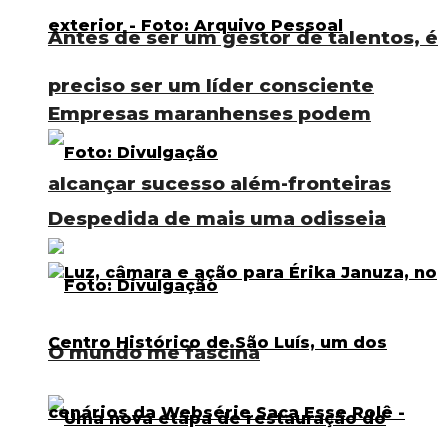
Antes de ser um gestor de talentos, é
preciso ser um líder consciente
Empresas maranhenses podem
alcançar sucesso além-fronteiras
Despedida de mais uma odisseia
O mundo me fascina