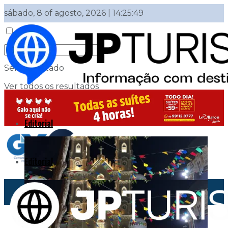
sábado, 8 of agosto, 2026 | 14:25:49
Sem resultado
Ver todos os resultados
Login
Editorial
Editorial