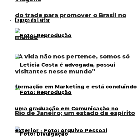
do trade para promover o Brasil no
Espaço do Leitor
mundo
“A vida não nos pertence, somos só
visitantes nesse mundo”
Rio de Janeiro; um estado de espírito