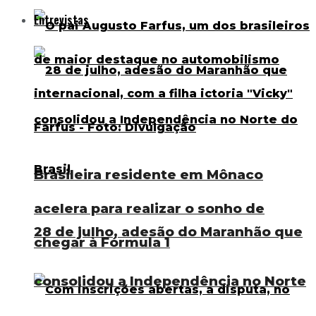
Entrevistas
Brasileira residente em Mônaco
acelera para realizar o sonho de
28 de julho, adesão do Maranhão que
chegar à Fórmula 1
consolidou a Independência no Norte