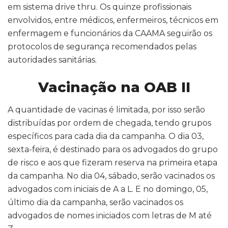
em sistema drive thru. Os quinze profissionais
envolvidos, entre médicos, enfermeiros, técnicos em
enfermagem e funcionários da CAAMA seguirão os
protocolos de segurança recomendados pelas
autoridades sanitárias.
Vacinação na OAB II
A quantidade de vacinas é limitada, por isso serão
distribuídas por ordem de chegada, tendo grupos
específicos para cada dia da campanha. O dia 03,
sexta-feira, é destinado para os advogados do grupo
de risco e aos que fizeram reserva na primeira etapa
da campanha. No dia 04, sábado, serão vacinados os
advogados com iniciais de A a L. E no domingo, 05,
último dia da campanha, serão vacinados os
advogados de nomes iniciados com letras de M até