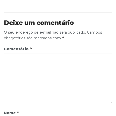
Deixe um comentário
O seu endereço de e-mail não será publicado.
Campos
*
obrigatórios são marcados com
*
Comentário
*
Nome