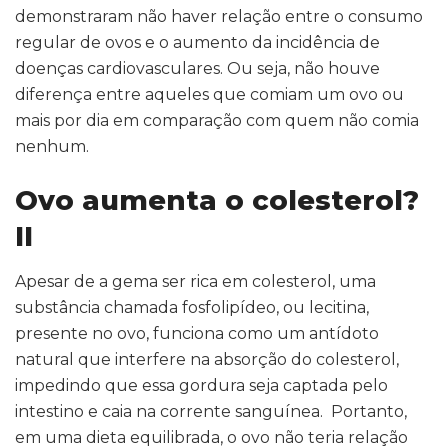
demonstraram não haver relação entre o consumo
regular de ovos e o aumento da incidência de
doenças cardiovasculares. Ou seja, não houve
diferença entre aqueles que comiam um ovo ou
mais por dia em comparação com quem não comia
nenhum.
Ovo aumenta o colesterol?
II
Apesar de a gema ser rica em colesterol, uma
substância chamada fosfolipídeo, ou lecitina,
presente no ovo, funciona como um antídoto
natural que interfere na absorção do colesterol,
impedindo que essa gordura seja captada pelo
intestino e caia na corrente sanguínea. Portanto,
em uma dieta equilibrada, o ovo não teria relação