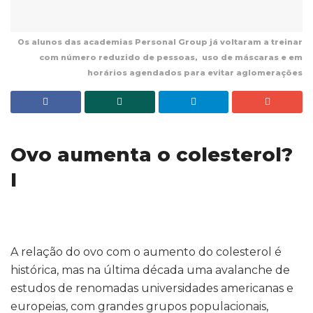
Os alunos das academias Personal Group já voltaram a treinar
com número reduzido de pessoas, uso de máscaras e em
horários agendados para evitar aglomerações
Ovo aumenta o colesterol?
I
A relação do ovo com o aumento do colesterol é
histórica, mas na última década uma avalanche de
estudos de renomadas universidades americanas e
europeias, com grandes grupos populacionais,