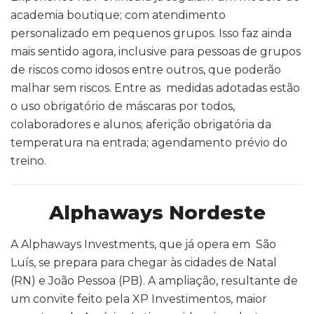
academia boutique; com atendimento
personalizado em pequenos grupos. Isso faz ainda
mais sentido agora, inclusive para pessoas de grupos
de riscos como idosos entre outros, que poderão
malhar sem riscos. Entre as medidas adotadas estão
o uso obrigatório de máscaras por todos,
colaboradores e alunos; aferição obrigatória da
temperatura na entrada; agendamento prévio do
treino.
Alphaways Nordeste
A Alphaways Investments, que já opera em São
Luís, se prepara para chegar às cidades de Natal
(RN) e João Pessoa (PB). A ampliação, resultante de
um convite feito pela XP Investimentos, maior