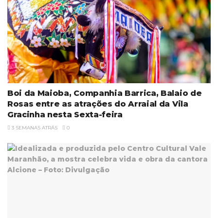
Boi da Maioba, Companhia Barrica, Balaio de
Rosas entre as atrações do Arraial da Vila
Gracinha nesta Sexta-feira
3 SEMANAS ATRÁS
0