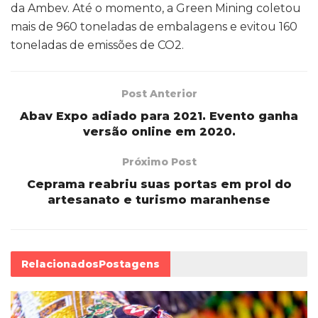
da Ambev. Até o momento, a Green Mining coletou
mais de 960 toneladas de embalagens e evitou 160
toneladas de emissões de CO2.
Post Anterior
Abav Expo adiado para 2021. Evento ganha
versão online em 2020.
Próximo Post
Ceprama reabriu suas portas em prol do
artesanato e turismo maranhense
Relacionados
Postagens