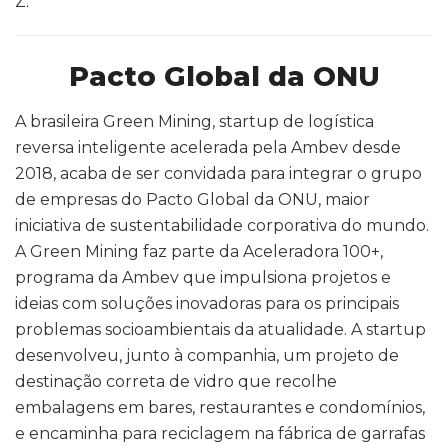
Z.
Pacto Global da ONU
A brasileira Green Mining, startup de logística
reversa inteligente acelerada pela Ambev desde
2018, acaba de ser convidada para integrar o grupo
de empresas do Pacto Global da ONU, maior
iniciativa de sustentabilidade corporativa do mundo.
A Green Mining faz parte da Aceleradora 100+,
programa da Ambev que impulsiona projetos e
ideias com soluções inovadoras para os principais
problemas socioambientais da atualidade. A startup
desenvolveu, junto à companhia, um projeto de
destinação correta de vidro que recolhe
embalagens em bares, restaurantes e condomínios,
e encaminha para reciclagem na fábrica de garrafas