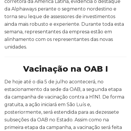
corretora da América Latina, evidencia o destaque
da Alphaways perante o segmento nordestino e
torna seu leque de assessores de investimentos
ainda mais robusto e experiente. Durante toda esta
semana, representantes da empresa estão em
alinhamento com os representantes das novas
unidades.
Vacinação na OAB I
De hoje até o dia 5 de julho acontecerá, no
estacionamento da sede da OAB, a segunda etapa
da campanha de vacinação contra a H1N1. De forma
gratuita, a ação iniciará em São Luís e,
posteriormente, será estendida para as dezessete
subseções da OAB no Estado. Assim como na
primeira etapa da campanha, a vacinação será feita