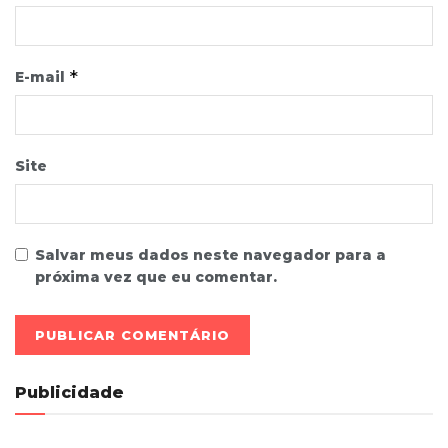
*
E-mail
Site
Salvar meus dados neste navegador para a
próxima vez que eu comentar.
Publicidade