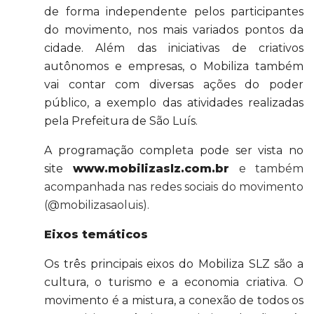
de forma independente pelos participantes
do movimento, nos mais variados pontos da
cidade. Além das iniciativas de criativos
autônomos e empresas, o Mobiliza também
vai contar com diversas ações do poder
público, a exemplo das atividades realizadas
pela Prefeitura de São Luís.
A programação completa pode ser vista no
site
www.mobilizaslz.com.br
e também
acompanhada nas redes sociais do movimento
(@mobilizasaoluis).
Eixos temáticos
Os três principais eixos do Mobiliza SLZ são a
cultura, o turismo e a economia criativa. O
movimento é a mistura, a conexão de todos os