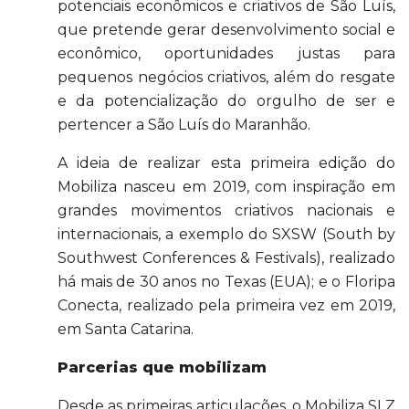
potenciais econômicos e criativos de São Luís,
que pretende gerar desenvolvimento social e
econômico, oportunidades justas para
pequenos negócios criativos, além do resgate
e da potencialização do orgulho de ser e
pertencer a São Luís do Maranhão.
A ideia de realizar esta primeira edição do
Mobiliza nasceu em 2019, com inspiração em
grandes movimentos criativos nacionais e
internacionais, a exemplo do SXSW (South by
Southwest Conferences & Festivals), realizado
há mais de 30 anos no Texas (EUA); e o Floripa
Conecta, realizado pela primeira vez em 2019,
em Santa Catarina.
Parcerias que mobilizam
Desde as primeiras articulações, o Mobiliza SLZ