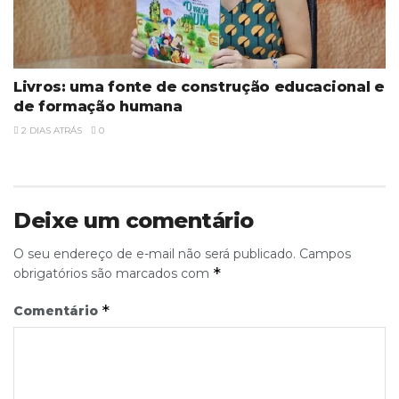
Livros: uma fonte de construção educacional e
de formação humana
2 DIAS ATRÁS
0
Deixe um comentário
O seu endereço de e-mail não será publicado.
Campos
*
obrigatórios são marcados com
*
Comentário