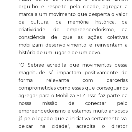
orgulho e respeito pela cidade, agregar a
marca a um movimento que desperta o valor
da cultura, da memória histórica, da
criatividade, do empreendedorismo, da
consciência de que as ações coletivas
mobilizam desenvolvimento e reinventam a
história de um lugar e de um povo.
“O Sebrae acredita que movimentos dessa
magnitude só impactam positivamente de
forma relevante com parcerias
comprometidas como essas que conseguimos
agregar para o Mobiliza SLZ. Isso faz parte da
nossa missão de conectar pelo
empreendedorismo e estamos muito ansiosos
já pelo legado que a iniciativa certamente vai
deixar na cidade”, acredita o diretor