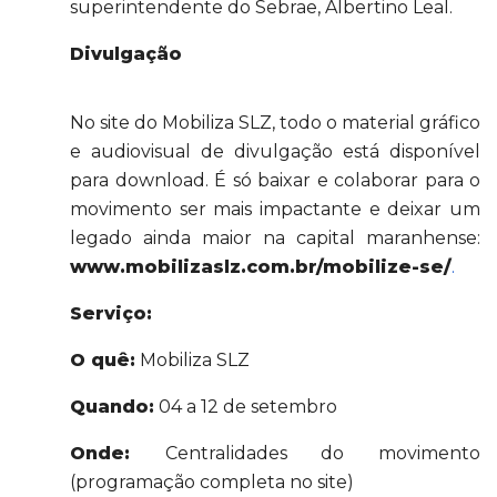
superintendente do Sebrae, Albertino Leal.
Divulgação
No site do Mobiliza SLZ, todo o material gráfico
e audiovisual de divulgação está disponível
para download. É só baixar e colaborar para o
movimento ser mais impactante e deixar um
legado ainda maior na capital maranhense:
www.mobilizaslz.com.br/mobilize-se/
.
Serviço:
O quê:
Mobiliza SLZ
Quando:
04 a 12 de setembro
Onde:
Centralidades do movimento
(programação completa no site)