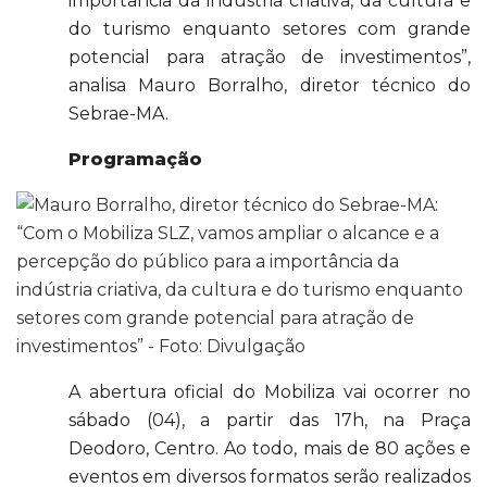
importância da indústria criativa, da cultura e
do turismo enquanto setores com grande
potencial para atração de investimentos”,
analisa Mauro Borralho, diretor técnico do
Sebrae-MA.
Programação
A abertura oficial do Mobiliza vai ocorrer no
sábado (04), a partir das 17h, na Praça
Deodoro, Centro. Ao todo, mais de 80 ações e
eventos em diversos formatos serão realizados