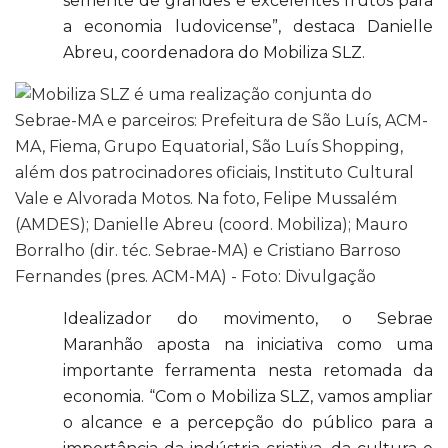
semente de grandes e excelentes frutos para
a economia ludovicense”, destaca Danielle
Abreu, coordenadora do Mobiliza SLZ.
Idealizador do movimento, o Sebrae
Maranhão aposta na iniciativa como uma
importante ferramenta nesta retomada da
economia. “Com o Mobiliza SLZ, vamos ampliar
o alcance e a percepção do público para a