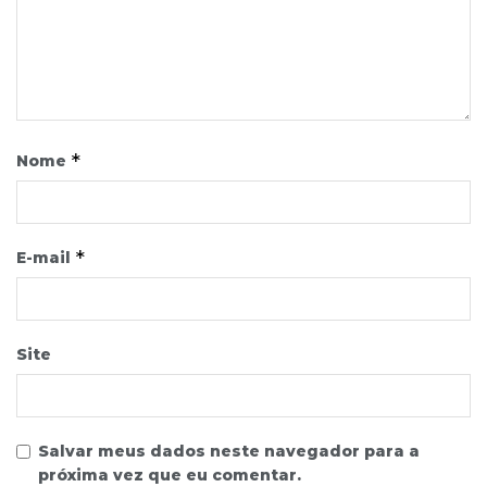
*
Nome
*
E-mail
Site
Salvar meus dados neste navegador para a
próxima vez que eu comentar.