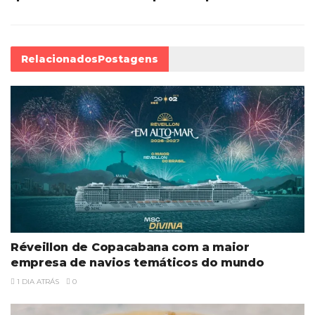
Relacionados
Postagens
Réveillon de Copacabana com a maior
empresa de navios temáticos do mundo
1 DIA ATRÁS
0