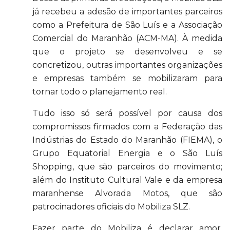
já recebeu a adesão de importantes parceiros
como a Prefeitura de São Luís e a Associação
Comercial do Maranhão (ACM-MA). À medida
que o projeto se desenvolveu e se
concretizou, outras importantes organizações
e empresas também se mobilizaram para
tornar todo o planejamento real.
Tudo isso só será possível por causa dos
compromissos firmados com a Federação das
Indústrias do Estado do Maranhão (FIEMA), o
Grupo Equatorial Energia e o São Luís
Shopping, que são parceiros do movimento;
além do Instituto Cultural Vale e da empresa
maranhense Alvorada Motos, que são
patrocinadores oficiais do Mobiliza SLZ.
Fazer parte do Mobiliza é declarar amor,