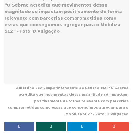
Albertino Leal, superintendente do Sebrae-MA: “O Sebrae
acredita que movimentos dessa magnitude só impactam
positivamente de forma relevante com parcerias
comprometidas como essas que conseguimos agregar para o
Mobiliza SLZ" - Foto: Divulgação