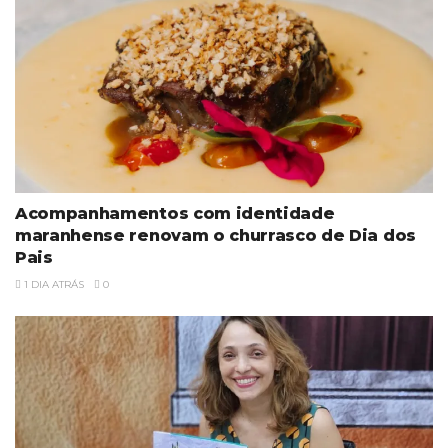
Acompanhamentos com identidade
maranhense renovam o churrasco de Dia dos
Pais
1 DIA ATRÁS
0