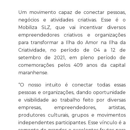
Um movimento capaz de conectar pessoas,
negócios e atividades criativas. Esse é o
Mobiliza SLZ, que vai incentivar diversos
empreendedores criativos e organizações
para transformar a Ilha do Amor na Ilha da
Criatividade, no período de 04 a 12 de
setembro de 2021, em pleno período de
comemorações pelos 409 anos da capital
maranhense.
“O nosso intuito é conectar todas essas
pessoas e organizações, dando oportunidade
e visibilidade ao trabalho feito por diversas
empresas, empreendedores, artistas,
produtores culturais, grupos e movimentos
independentes participantes. Esse vínculo é a