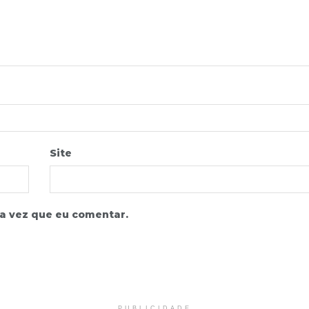
Site
a vez que eu comentar.
PUBLICIDADE