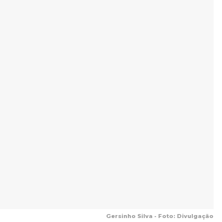
Gersinho Silva - Foto: Divulgação