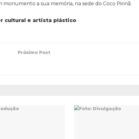
um monumento a sua memória, na sede do Coco Pirinã.
 cultural e artista plástico
Próximo Post