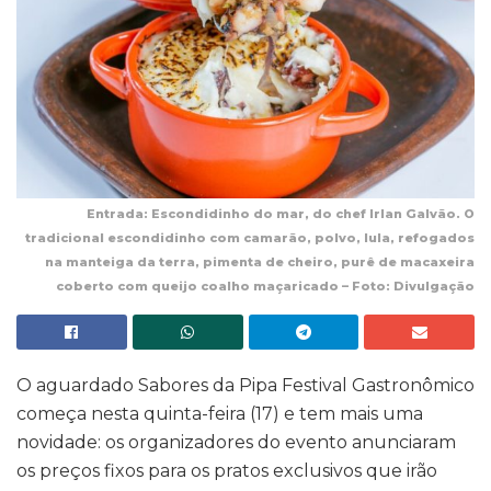
Entrada: Escondidinho do mar, do chef Irlan Galvão. O
tradicional escondidinho com camarão, polvo, lula, refogados
na manteiga da terra, pimenta de cheiro, purê de macaxeira
coberto com queijo coalho maçaricado – Foto: Divulgação
O aguardado Sabores da Pipa Festival Gastronômico
começa nesta quinta-feira (17) e tem mais uma
novidade: os organizadores do evento anunciaram
os preços fixos para os pratos exclusivos que irão