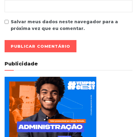
Salvar meus dados neste navegador para a
próxima vez que eu comentar.
Publicidade