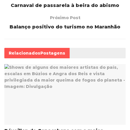
Carnaval de passarela à beira do abismo
Próximo Post
Balanço positivo do turismo no Maranhão
Relacionados
Postagens