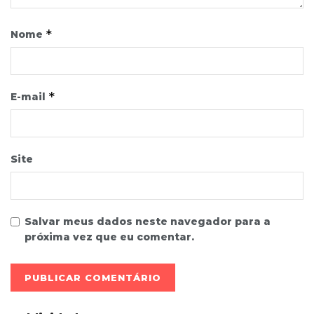
*
Nome
*
E-mail
Site
Salvar meus dados neste navegador para a
próxima vez que eu comentar.