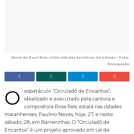
Show de Rosa Reis visita cidades turísticas do estado - Foto:
Divulgação
O
espetáculo “Circuladô de Encantos”,
idealizado e executado pela cantora e
compositora Rosa Reis, estará nas cidades
maranhenses, Paulino Neves, hoje, 27, e neste
sábado, 28, em Barreirinhas. O “Circuladô de
Encantos” é um projeto aprovado em Lei de