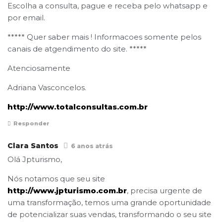
Escolha a consulta, pague e receba pelo whatsapp e
por email.
***** Quer saber mais ! Informacoes somente pelos
canais de atgendimento do site. *****
Atenciosamente
Adriana Vasconcelos.
http://www.totalconsultas.com.br
Responder
Clara Santos
6 anos atrás
Olá Jpturismo,
Nós notamos que seu site
http://www.jpturismo.com.br
, precisa urgente de
uma transformação, temos uma grande oportunidade
de potencializar suas vendas, transformando o seu site