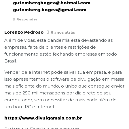
gutembergbogea@hotmail.com
gutemberg.bogea@gmail.com
Responder
Lorenzo Pedroso
6 anos atrás
Além de vidas, esta pandemia está devastando as
empresas, falta de clientes e restrições de
funcionamento estão fechando empresas em todo
Brasil.
Vender pela internet pode salvar sua empresa, e para
isso apresentamos o software de divulgação em massa
mais eficiente do mundo, o único que consegue enviar
mais de 250 mil mensagens por dia direto de seu
computador, sem necessitar de mais nada além de
um bom PC e Internet.
https://www.divulgamais.com.br