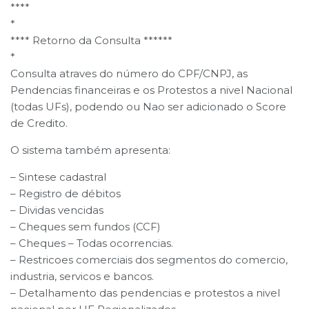
****
*
**** Retorno da Consulta ******
*
Consulta atraves do número do CPF/CNPJ, as
Pendencias financeiras e os Protestos a nivel Nacional
(todas UFs), podendo ou Nao ser adicionado o Score
de Credito.
O sistema também apresenta:
– Sintese cadastral
– Registro de débitos
– Dividas vencidas
– Cheques sem fundos (CCF)
– Cheques – Todas ocorrencias.
– Restricoes comerciais dos segmentos do comercio,
industria, servicos e bancos.
– Detalhamento das pendencias e protestos a nivel