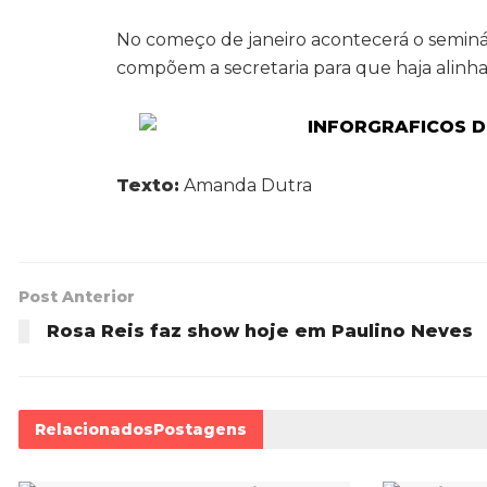
No começo de janeiro acontecerá o seminá
compõem a secretaria para que haja alinh
Texto:
Amanda Dutra
Post Anterior
Rosa Reis faz show hoje em Paulino Neves
Relacionados
Postagens