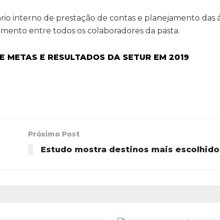
rio interno de prestação de contas e planejamento das 
amento entre todos os colaboradores da pasta.
Próximo Post
Estudo mostra destinos mais escolhido