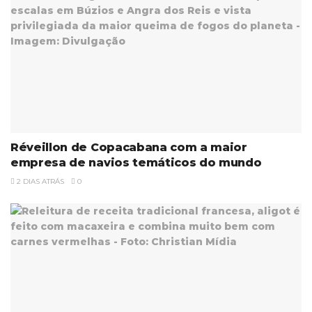
Réveillon de Copacabana com a maior
empresa de navios temáticos do mundo
2 DIAS ATRÁS
0