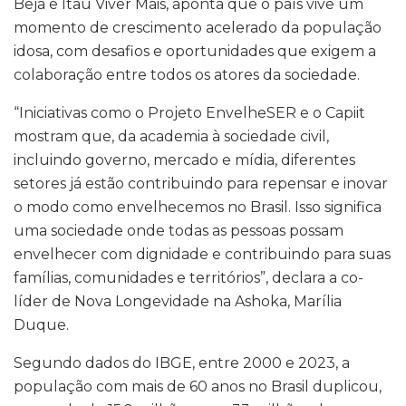
Beja e Itaú Viver Mais, aponta que o país vive um
momento de crescimento acelerado da população
idosa, com desafios e oportunidades que exigem a
colaboração entre todos os atores da sociedade.
“Iniciativas como o Projeto EnvelheSER e o Capiit
mostram que, da academia à sociedade civil,
incluindo governo, mercado e mídia, diferentes
setores já estão contribuindo para repensar e inovar
o modo como envelhecemos no Brasil. Isso significa
uma sociedade onde todas as pessoas possam
envelhecer com dignidade e contribuindo para suas
famílias, comunidades e territórios”, declara a co-
líder de Nova Longevidade na Ashoka, Marília
Duque.
Segundo dados do IBGE, entre 2000 e 2023, a
população com mais de 60 anos no Brasil duplicou,