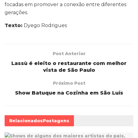
focadas em promover a conexão entre diferentes
gerações.
Texto:
Dyego Rodrigues
Post Anterior
Lassù é eleito o restaurante com melhor
vista de São Paulo
Próximo Post
Show Batuque na Cozinha em São Luís
Relacionados
Postagens