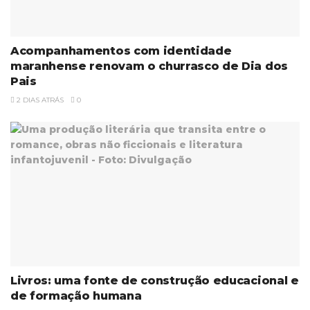
Acompanhamentos com identidade
maranhense renovam o churrasco de Dia dos
Pais
2 DIAS ATRÁS
0
Livros: uma fonte de construção educacional e
de formação humana