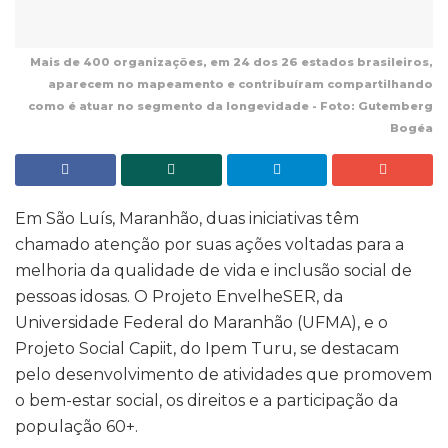
Mais de 400 organizações, em 24 dos 26 estados brasileiros,
aparecem no mapeamento e contribuíram compartilhando
como é atuar no segmento da longevidade - Foto: Gutemberg
Bogéa
Em São Luís, Maranhão, duas iniciativas têm
chamado atenção por suas ações voltadas para a
melhoria da qualidade de vida e inclusão social de
pessoas idosas. O Projeto EnvelheSER, da
Universidade Federal do Maranhão (UFMA), e o
Projeto Social Capiit, do Ipem Turu, se destacam
pelo desenvolvimento de atividades que promovem
o bem-estar social, os direitos e a participação da
população 60+.