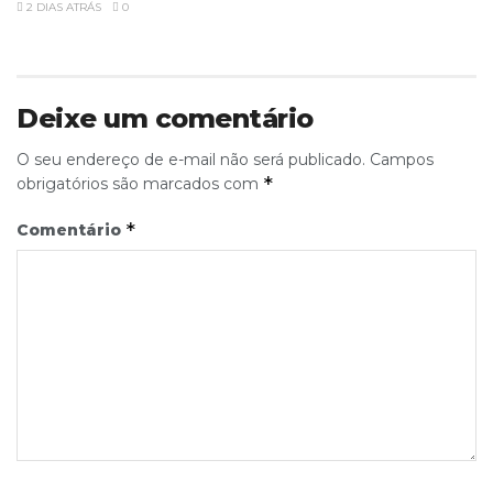
2 DIAS ATRÁS
0
Deixe um comentário
O seu endereço de e-mail não será publicado.
Campos
*
obrigatórios são marcados com
*
Comentário