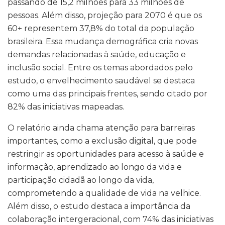
passando de 15,2 milhões para 33 milhões de
pessoas. Além disso, projeção para 2070 é que os
60+ representem 37,8% do total da população
brasileira. Essa mudança demográfica cria novas
demandas relacionadas à saúde, educação e
inclusão social. Entre os temas abordados pelo
estudo, o envelhecimento saudável se destaca
como uma das principais frentes, sendo citado por
82% das iniciativas mapeadas.
O relatório ainda chama atenção para barreiras
importantes, como a exclusão digital, que pode
restringir as oportunidades para acesso à saúde e
informação, aprendizado ao longo da vida e
participação cidadã ao longo da vida,
comprometendo a qualidade de vida na velhice.
Além disso, o estudo destaca a importância da
colaboração intergeracional, com 74% das iniciativas