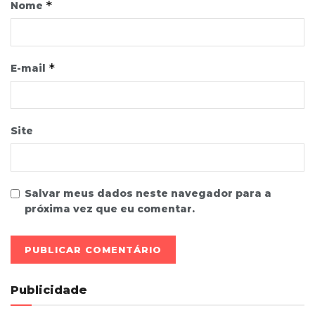
*
Nome
*
E-mail
Site
Salvar meus dados neste navegador para a
próxima vez que eu comentar.
Publicidade