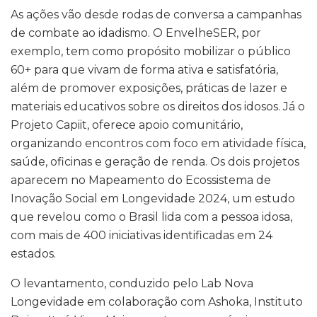
As ações vão desde rodas de conversa a campanhas
de combate ao idadismo. O EnvelheSER, por
exemplo, tem como propósito mobilizar o público
60+ para que vivam de forma ativa e satisfatória,
além de promover exposições, práticas de lazer e
materiais educativos sobre os direitos dos idosos. Já o
Projeto Capiit, oferece apoio comunitário,
organizando encontros com foco em atividade física,
saúde, oficinas e geração de renda. Os dois projetos
aparecem no Mapeamento do Ecossistema de
Inovação Social em Longevidade 2024, um estudo
que revelou como o Brasil lida com a pessoa idosa,
com mais de 400 iniciativas identificadas em 24
estados.
O levantamento, conduzido pelo Lab Nova
Longevidade em colaboração com Ashoka, Instituto