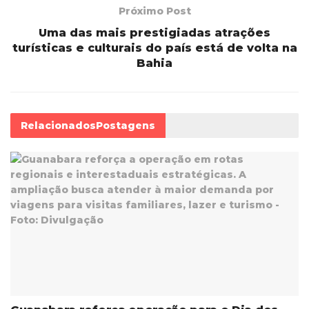
Próximo Post
Uma das mais prestigiadas atrações
turísticas e culturais do país está de volta na
Bahia
Relacionados
Postagens