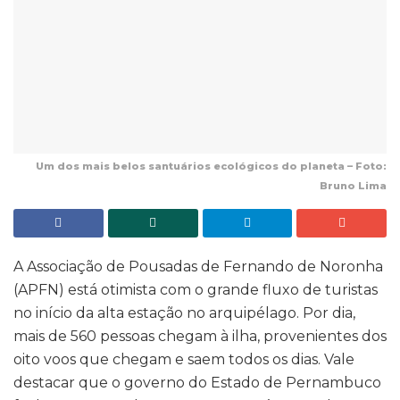
Um dos mais belos santuários ecológicos do planeta – Foto:
Bruno Lima
A Associação de Pousadas de Fernando de Noronha
(APFN) está otimista com o grande fluxo de turistas
no início da alta estação no arquipélago. Por dia,
mais de 560 pessoas chegam à ilha, provenientes dos
oito voos que chegam e saem todos os dias. Vale
destacar que o governo do Estado de Pernambuco