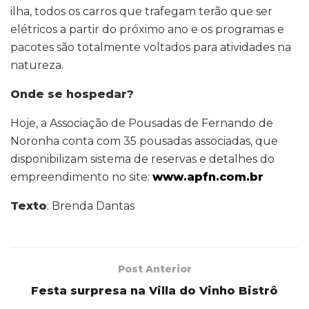
ilha, todos os carros que trafegam terão que ser
elétricos a partir do próximo ano e os programas e
pacotes são totalmente voltados para atividades na
natureza.
Onde se hospedar?
Hoje, a Associação de Pousadas de Fernando de
Noronha conta com 35 pousadas associadas, que
disponibilizam sistema de reservas e detalhes do
empreendimento no site:
www.apfn.com.br
Texto
: Brenda Dantas
Post Anterior
Festa surpresa na Villa do Vinho Bistrô