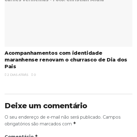
Acompanhamentos com identidade
maranhense renovam o churrasco de Dia dos
Pais
2 DIAS ATRÁS
0
Deixe um comentário
O seu endereço de e-mail não será publicado.
Campos
*
obrigatórios são marcados com
*
Comentário