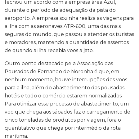
fechou um acordo com a empresa área Azul,
durante o período de adequação da pista do
aeroporto. A empresa sozinha realiza as viagens para
a ilha com as aeronaves ATR-600, uma das mais
seguras do mundo, que passou a atender os turistas
e moradores, mantendo a quantidade de assentos
de quando a ilha recebia voos a jato.
Outro ponto destacado pela Associação das
Pousadas de Fernando de Noronha é que, em
nenhum momento, houve interrupções dos voos
para a ilha, além do abastecimento das pousadas,
hotéis e todo o comércio estarem normalizados.
Para otimizar esse processo de abastecimento, um
voo que chega aos sábados faz o carregamento de
cinco toneladas de produtos por viagem, fora o
quantitativo que chega por intermédio da rota
marítima.