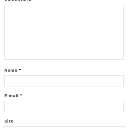
*
Nome
*
E-mail
Site