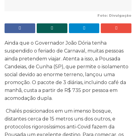
Foto: Divulgação
Ainda que o Governador João Dória tenha
suspendido o feriado de Carnaval, muitas pessoas
ainda pretendem viajar. Atenta a isso, a Pousada
Candeias, de Cunha (SP), que permite o isolamento
social devido ao enorme terreno, lançou uma
promoção. O pacote de 3 diárias, incluindo café da
manhã, custa a partir de R$ 735 por pessoa em
acomodação dupla.
Chalés posicionados em um imenso bosque,
distantes cerca de 15 metros uns dos outros, e
protocolos rigorosíssimos anti-Covid fazem da
Pousada um excelente destino. Para começar, os