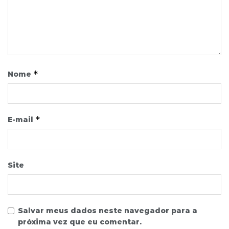
*
Nome
*
E-mail
Site
Salvar meus dados neste navegador para a
próxima vez que eu comentar.