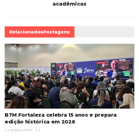
acadêmicas
Relacionados
Postagens
BTM Fortaleza celebra 15 anos e prepara
edição histórica em 2026
2 HORAS ATRÁS
0