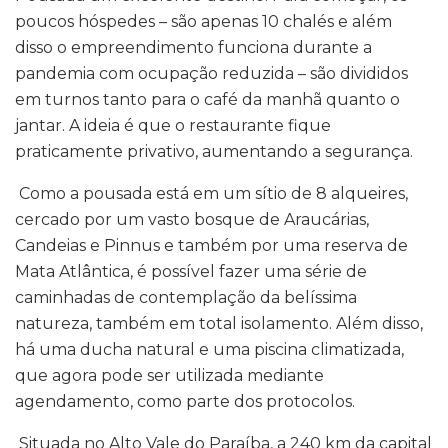
poucos hóspedes – são apenas 10 chalés e além
disso o empreendimento funciona durante a
pandemia com ocupação reduzida – são divididos
em turnos tanto para o café da manhã quanto o
jantar. A ideia é que o restaurante fique
praticamente privativo, aumentando a segurança.
Como a pousada está em um sítio de 8 alqueires,
cercado por um vasto bosque de Araucárias,
Candeias e Pinnus e também por uma reserva de
Mata Atlântica, é possível fazer uma série de
caminhadas de contemplação da belíssima
natureza, também em total isolamento. Além disso,
há uma ducha natural e uma piscina climatizada,
que agora pode ser utilizada mediante
agendamento, como parte dos protocolos.
Situada no Alto Vale do Paraíba, a 240 km da capital