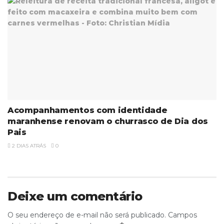
Acompanhamentos com identidade
maranhense renovam o churrasco de Dia dos
Pais
2 DIAS ATRÁS
0
Deixe um comentário
O seu endereço de e-mail não será publicado.
Campos