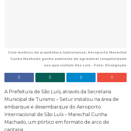
Com motivos da arquitetura ludovicense, Aeroporto Marechal
Cunha Machado ganha ambiente de agradável receptividade
aos que visitam São Luís - Foto: Divulgação
A Prefeitura de São Luís, através da Secretaria
Municipal de Turismo – Setur instalou na área de
embarque e desembarque do Aeroporto
Internacional de São Luís – Marechal Cunha
Machado, um pórtico em formato de arco de
cantaria