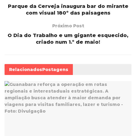
Parque da Cerveja inaugura bar do mirante
com visual 180º das paisagens
Próximo Post
O Dia do Trabalho e um gigante esquecido,
criado num 1.º de maio!
Relacionados
Postagens