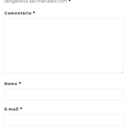
*
obrigatórios são marcados com
*
Comentário
*
Nome
*
E-mail