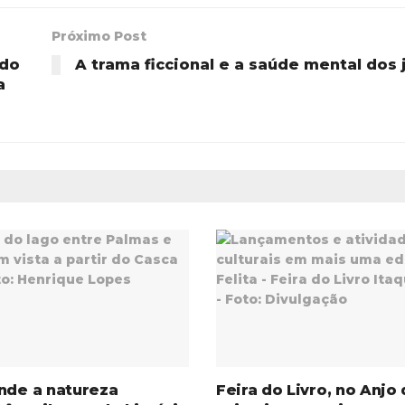
Próximo Post
 do
A trama ficcional e a saúde mental dos
a
nde a natureza
Feira do Livro, no Anjo