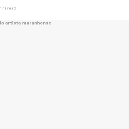
mins read