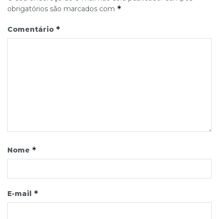
*
obrigatórios são marcados com
*
Comentário
*
Nome
*
E-mail