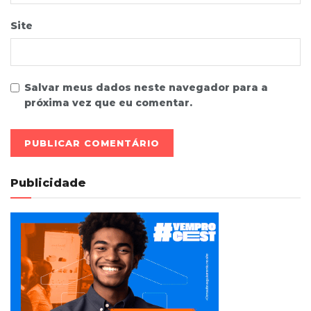
Site
Salvar meus dados neste navegador para a
próxima vez que eu comentar.
Publicidade