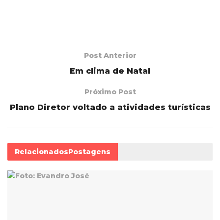
Post Anterior
Em clima de Natal
Próximo Post
Plano Diretor voltado a atividades turísticas
Relacionados
Postagens