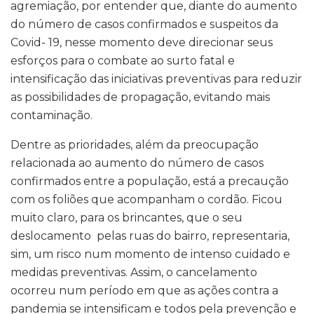
agremiação, por entender que, diante do aumento
do número de casos confirmados e suspeitos da
Covid- 19, nesse momento deve direcionar seus
esforços para o combate ao surto fatal e
intensificação das iniciativas preventivas para reduzir
as possibilidades de propagação, evitando mais
contaminação.
Dentre as prioridades, além da preocupação
relacionada ao aumento do número de casos
confirmados entre a população, está a precaução
com os foliões que acompanham o cordão. Ficou
muito claro, para os brincantes, que o seu
deslocamento pelas ruas do bairro, representaria,
sim, um risco num momento de intenso cuidado e
medidas preventivas. Assim, o cancelamento
ocorreu num período em que as ações contra a
pandemia se intensificam e todos pela prevenção e