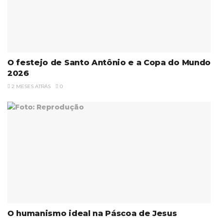
O festejo de Santo Antônio e a Copa do Mundo
2026
2 MESES ATRÁS
0
O humanismo ideal na Páscoa de Jesus