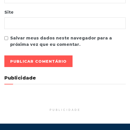
Site
Salvar meus dados neste navegador para a
próxima vez que eu comentar.
Publicidade
PUBLICIDADE