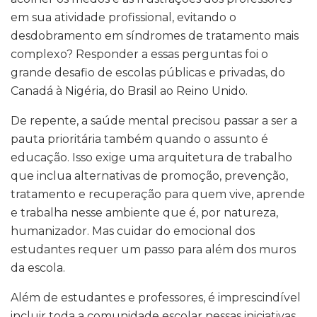
em sua atividade profissional, evitando o
desdobramento em síndromes de tratamento mais
complexo? Responder a essas perguntas foi o
grande desafio de escolas públicas e privadas, do
Canadá à Nigéria, do Brasil ao Reino Unido.
De repente, a saúde mental precisou passar a ser a
pauta prioritária também quando o assunto é
educação. Isso exige uma arquitetura de trabalho
que inclua alternativas de promoção, prevenção,
tratamento e recuperação para quem vive, aprende
e trabalha nesse ambiente que é, por natureza,
humanizador. Mas cuidar do emocional dos
estudantes requer um passo para além dos muros
da escola.
Além de estudantes e professores, é imprescindível
incluir toda a comunidade escolar nessas iniciativas.