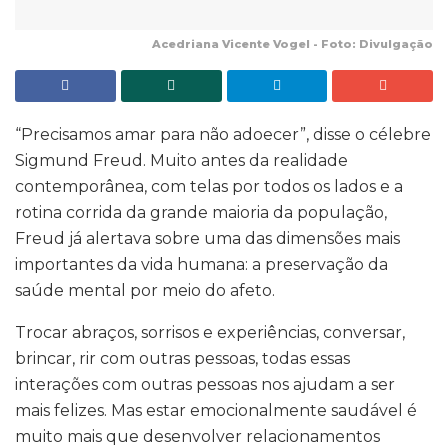
Acedriana Vicente Vogel - Foto: Divulgação
“Precisamos amar para não adoecer”, disse o célebre
Sigmund Freud. Muito antes da realidade
contemporânea, com telas por todos os lados e a
rotina corrida da grande maioria da população,
Freud já alertava sobre uma das dimensões mais
importantes da vida humana: a preservação da
saúde mental por meio do afeto.
Trocar abraços, sorrisos e experiências, conversar,
brincar, rir com outras pessoas, todas essas
interações com outras pessoas nos ajudam a ser
mais felizes. Mas estar emocionalmente saudável é
muito mais que desenvolver relacionamentos