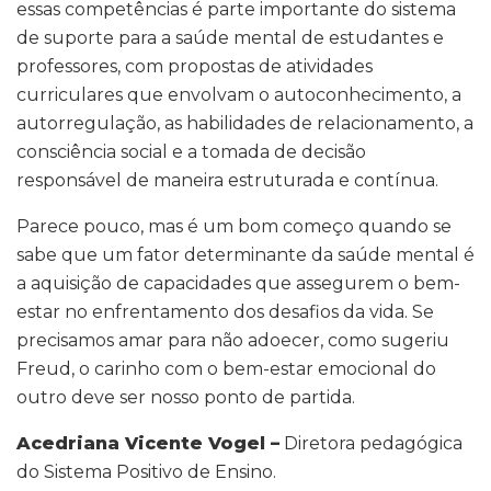
essas competências é parte importante do sistema
de suporte para a saúde mental de estudantes e
professores, com propostas de atividades
curriculares que envolvam o autoconhecimento, a
autorregulação, as habilidades de relacionamento, a
consciência social e a tomada de decisão
responsável de maneira estruturada e contínua.
Parece pouco, mas é um bom começo quando se
sabe que um fator determinante da saúde mental é
a aquisição de capacidades que assegurem o bem-
estar no enfrentamento dos desafios da vida. Se
precisamos amar para não adoecer, como sugeriu
Freud, o carinho com o bem-estar emocional do
outro deve ser nosso ponto de partida.
Acedriana Vicente Vogel –
Diretora pedagógica
do Sistema Positivo de Ensino.