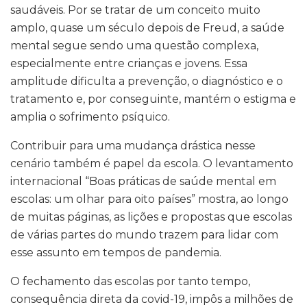
saudáveis. Por se tratar de um conceito muito
amplo, quase um século depois de Freud, a saúde
mental segue sendo uma questão complexa,
especialmente entre crianças e jovens. Essa
amplitude dificulta a prevenção, o diagnóstico e o
tratamento e, por conseguinte, mantém o estigma e
amplia o sofrimento psíquico.
Contribuir para uma mudança drástica nesse
cenário também é papel da escola. O levantamento
internacional “Boas práticas de saúde mental em
escolas: um olhar para oito países” mostra, ao longo
de muitas páginas, as lições e propostas que escolas
de várias partes do mundo trazem para lidar com
esse assunto em tempos de pandemia.
O fechamento das escolas por tanto tempo,
consequência direta da covid-19, impôs a milhões de