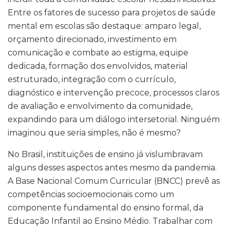
Entre os fatores de sucesso para projetos de saúde
mental em escolas são destaque: amparo legal,
orçamento direcionado, investimento em
comunicação e combate ao estigma, equipe
dedicada, formação dos envolvidos, material
estruturado, integração com o currículo,
diagnóstico e intervenção precoce, processos claros
de avaliação e envolvimento da comunidade,
expandindo para um diálogo intersetorial. Ninguém
imaginou que seria simples, não é mesmo?
No Brasil, instituições de ensino já vislumbravam
alguns desses aspectos antes mesmo da pandemia.
A Base Nacional Comum Curricular (BNCC) prevê as
competências socioemocionais como um
componente fundamental do ensino formal, da
Educação Infantil ao Ensino Médio. Trabalhar com