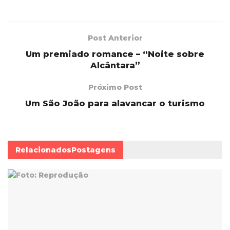
Post Anterior
Um premiado romance – “Noite sobre
Alcântara”
Próximo Post
Um São João para alavancar o turismo
Relacionados
Postagens