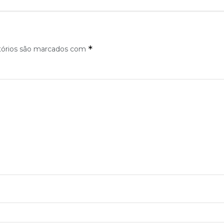
*
tórios são marcados com