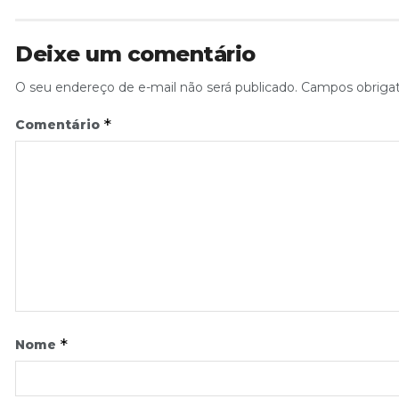
Deixe um comentário
O seu endereço de e-mail não será publicado.
Campos obriga
*
Comentário
*
Nome