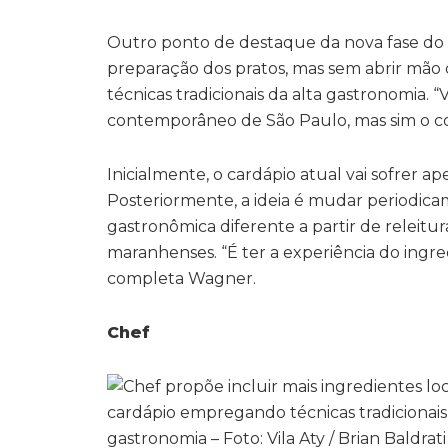
Outro ponto de destaque da nova fase do r
preparação dos pratos, mas sem abrir mão
técnicas tradicionais da alta gastronomia. 
contemporâneo de São Paulo, mas sim o co
Inicialmente, o cardápio atual vai sofrer a
Posteriormente, a ideia é mudar periodic
gastronômica diferente a partir de releitur
maranhenses. “É ter a experiência do ingr
completa Wagner.
Chef