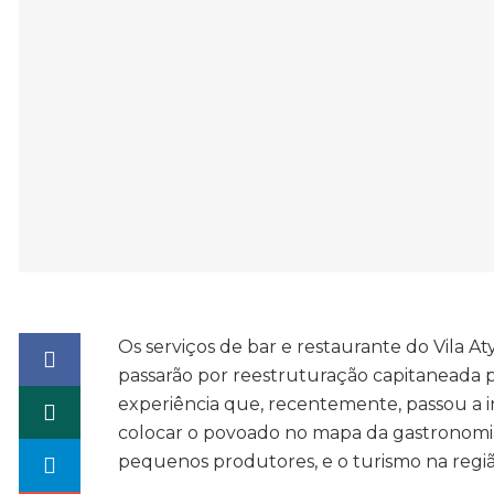
Os serviços de bar e restaurante do Vila At
passarão por reestruturação capitaneada 
experiência que, recentemente, passou a 
colocar o povoado no mapa da gastronomia 
pequenos produtores, e o turismo na regiã