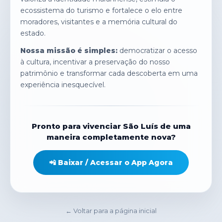
ecossistema do turismo e fortalece o elo entre
moradores, visitantes e a memória cultural do
estado.
Nossa missão é simples:
democratizar o acesso
à cultura, incentivar a preservação do nosso
patrimônio e transformar cada descoberta em uma
experiência inesquecível.
Pronto para vivenciar São Luís de uma
maneira completamente nova?
📲 Baixar / Acessar o App Agora
← Voltar para a página inicial