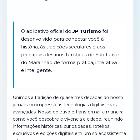
O aplicativo oficial do
JP Turismo
foi
desenvolvido para conectar você à
história, às tradições seculares e aos
principais destinos turísticos de São Luís e
do Maranhão de forma prática, interativa
e inteligente.
Unimos a tradição de quase três décadas do nosso
jornalismo impresso às tecnologias digitais mais
avançadas. Nosso objetivo é transformar a maneira
como você descobre e vivencia a cidade, reunindo
informações históricas, curiosidades, roteiros
exclusivos e edições digitais em um só ecossistema