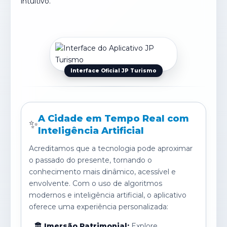
intuitivo.
Interface Oficial JP Turismo
A Cidade em Tempo Real com
✨
Inteligência Artificial
Acreditamos que a tecnologia pode aproximar
o passado do presente, tornando o
conhecimento mais dinâmico, acessível e
envolvente. Com o uso de algoritmos
modernos e inteligência artificial, o aplicativo
oferece uma experiência personalizada:
🏛️ Imersão Patrimonial:
Explore