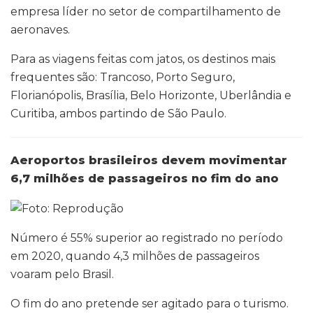
empresa líder no setor de compartilhamento de
aeronaves.
Para as viagens feitas com jatos, os destinos mais
frequentes são: Trancoso, Porto Seguro,
Florianópolis, Brasília, Belo Horizonte, Uberlândia e
Curitiba, ambos partindo de São Paulo.
Aeroportos brasileiros devem movimentar
6,7 milhões de passageiros no fim do ano
Número é 55% superior ao registrado no período
em 2020, quando 4,3 milhões de passageiros
voaram pelo Brasil.
O fim do ano pretende ser agitado para o turismo.