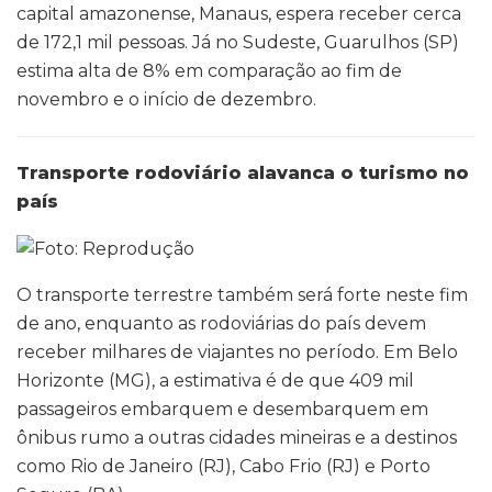
capital amazonense, Manaus, espera receber cerca
de 172,1 mil pessoas. Já no Sudeste, Guarulhos (SP)
estima alta de 8% em comparação ao fim de
novembro e o início de dezembro.
Transporte rodoviário alavanca o turismo no
país
O transporte terrestre também será forte neste fim
de ano, enquanto as rodoviárias do país devem
receber milhares de viajantes no período. Em Belo
Horizonte (MG), a estimativa é de que 409 mil
passageiros embarquem e desembarquem em
ônibus rumo a outras cidades mineiras e a destinos
como Rio de Janeiro (RJ), Cabo Frio (RJ) e Porto