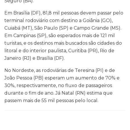
Seguro (BA).
Em Brasília (DF), 81,8 mil pessoas devem passar pelo
terminal rodoviário com destino a Goiânia (GO),
Cuiabá (MT), São Paulo (SP) e Campo Grande (MS).
Em Campinas (SP), são esperados mais de 121 mil
turistas, e os destinos mais buscados são cidades do
litoral e do interior paulista, Curitiba (PR), Rio de
Janeiro (RJ) e Brasília (DF).
No Nordeste, as rodoviárias de Teresina (PI) e de
João Pessoa (PB) esperam um aumento de 70% e
30%, respectivamente, no fluxo de passageiros
durante o fim de ano. Já Natal (RN) estima que
passem mais de 55 mil pessoas pelo local.