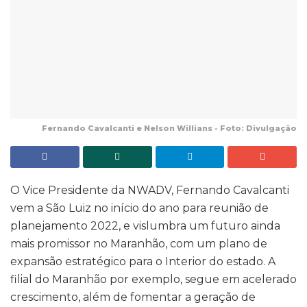
Fernando Cavalcanti e Nelson Willians - Foto: Divulgação
O Vice Presidente da NWADV, Fernando Cavalcanti
vem a São Luiz no início do ano para reunião de
planejamento 2022, e vislumbra um futuro ainda
mais promissor no Maranhão, com um plano de
expansão estratégico para o Interior do estado. A
filial do Maranhão por exemplo, segue em acelerado
crescimento, além de fomentar a geração de