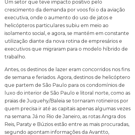
Um setor que teve impacto positivo pelo
crescimento da demanda por voos foi o da aviação
executiva, onde o aumento do uso de jatos e
helicópteros particulares subiu em meio ao
isolamento social, e agora, se mantém em constante
utilização diante da nova rotina de empresários e
executivos que migraram para o modelo híbrido de
trabalho.
Antes, os destinos de lazer eram concorridos nos fins
de semana e feriados. Agora, destinos de helicóptero
que partem de São Paulo para os condomínios de
luxo do interior de São Paulo e litoral norte, como as
praias de Juquehy/Baleia se tornaram rotineiros por
quem precisa ir até as capitais apenas algumas vezes
na semana. Já no Rio de Janeiro, as rotas Angra dos
Reis, Paraty e Búzios estão entre as mais procuradas,
segundo apontam informações da Avantto,