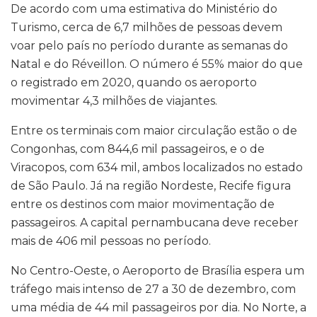
De acordo com uma estimativa do Ministério do
Turismo, cerca de 6,7 milhões de pessoas devem
voar pelo país no período durante as semanas do
Natal e do Réveillon. O número é 55% maior do que
o registrado em 2020, quando os aeroporto
movimentar 4,3 milhões de viajantes.
Entre os terminais com maior circulação estão o de
Congonhas, com 844,6 mil passageiros, e o de
Viracopos, com 634 mil, ambos localizados no estado
de São Paulo. Já na região Nordeste, Recife figura
entre os destinos com maior movimentação de
passageiros. A capital pernambucana deve receber
mais de 406 mil pessoas no período.
No Centro-Oeste, o Aeroporto de Brasília espera um
tráfego mais intenso de 27 a 30 de dezembro, com
uma média de 44 mil passageiros por dia. No Norte, a