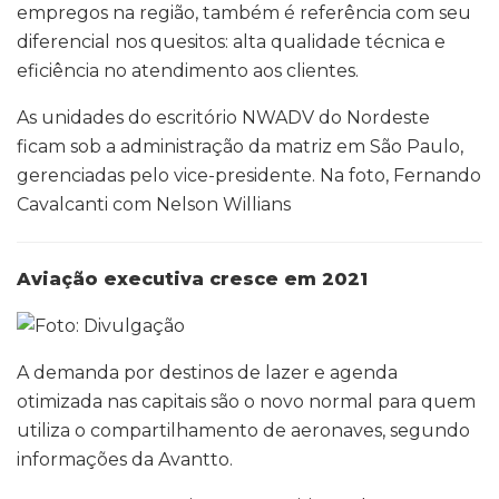
empregos na região, também é referência com seu
diferencial nos quesitos: alta qualidade técnica e
eficiência no atendimento aos clientes.
As unidades do escritório NWADV do Nordeste
ficam sob a administração da matriz em São Paulo,
gerenciadas pelo vice-presidente. Na foto, Fernando
Cavalcanti com Nelson Willians
Aviação executiva cresce em 2021
A demanda por destinos de lazer e agenda
otimizada nas capitais são o novo normal para quem
utiliza o compartilhamento de aeronaves, segundo
informações da Avantto.