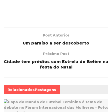
Post Anterior
Um paraíso a ser descoberto
Próximo Post
Cidade tem prédios com Estrela de Belém na
festa do Natal
Relacionados
Postagens