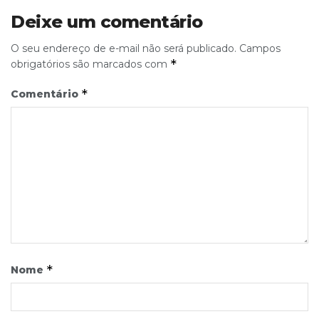
Deixe um comentário
O seu endereço de e-mail não será publicado.
Campos
*
obrigatórios são marcados com
*
Comentário
*
Nome