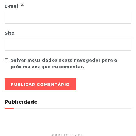
*
E-mail
Site
Salvar meus dados neste navegador para a
próxima vez que eu comentar.
Publicidade
PUBLICIDADE