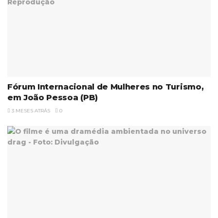
Fórum Internacional de Mulheres no Turismo,
em João Pessoa (PB)
3 MESES ATRÁS
0