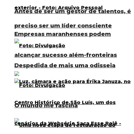
Antes de ser um gestor de talentos, é
preciso ser um líder consciente
Empresas maranhenses podem
alcançar sucesso além-fronteiras
Despedida de mais uma odisseia
O mundo me fascina