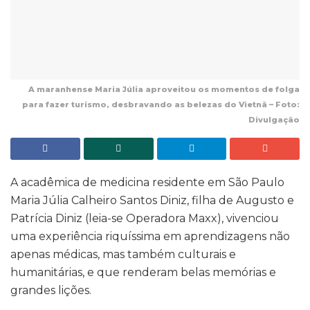
A maranhense Maria Júlia aproveitou os momentos de folga
para fazer turismo, desbravando as belezas do Vietnã – Foto:
Divulgação
A acadêmica de medicina residente em São Paulo
Maria Júlia Calheiro Santos Diniz, filha de Augusto e
Patrícia Diniz (leia-se Operadora Maxx), vivenciou
uma experiência riquíssima em aprendizagens não
apenas médicas, mas também culturais e
humanitárias, e que renderam belas memórias e
grandes lições.