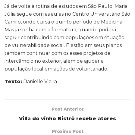
Já de volta à rotina de estudos em São Paulo, Maria
Júlia segue com as aulas no Centro Universitário São
Camilo, onde cursa o quinto período de Medicina.
Mas já sonha com a formatura, quando poderá
seguir contribuindo com populações em situação
de vulnerabilidade social. E estão em seus planos
também continuar com os esses projetos de
intercâmbio no exterior, além de ajudar a
população local em ações de voluntariado.
Texto:
Danielle Vieira
Post Anterior
Villa do vinho Bistrô recebe atores
Próximo Post