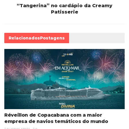
“Tangerina” no cardápio da Creamy
Patisserie
Relacionados
Postagens
Réveillon de Copacabana com a maior
empresa de navios temáticos do mundo