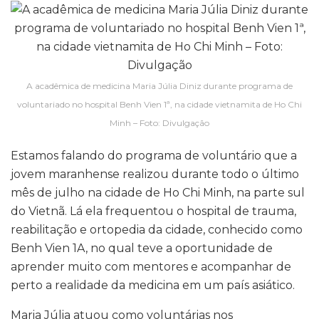
A acadêmica de medicina Maria Júlia Diniz durante programa de
voluntariado no hospital Benh Vien 1ª, na cidade vietnamita de Ho Chi
Minh – Foto: Divulgação
Estamos falando do programa de voluntário que a
jovem maranhense realizou durante todo o último
mês de julho na cidade de Ho Chi Minh, na parte sul
do Vietnã. Lá ela frequentou o hospital de trauma,
reabilitação e ortopedia da cidade, conhecido como
Benh Vien 1A, no qual teve a oportunidade de
aprender muito com mentores e acompanhar de
perto a realidade da medicina em um país asiático.
Maria Júlia atuou como voluntárias nos