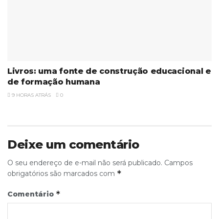
Livros: uma fonte de construção educacional e
de formação humana
9 HORAS ATRÁS
0
Deixe um comentário
O seu endereço de e-mail não será publicado.
Campos
*
obrigatórios são marcados com
*
Comentário